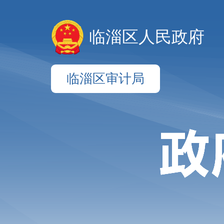
临淄区人民政府
临淄区审计局