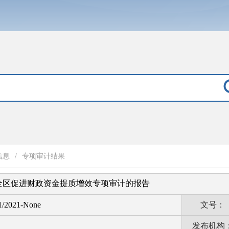
信息
/
专项审计结果
全区促进财政资金提质增效专项审计的报告
1/2021-None
文号：
发布机构