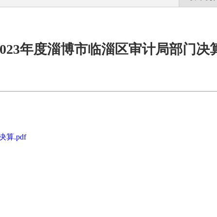
2023年度淄博市临淄区审计局部门决
算.pdf