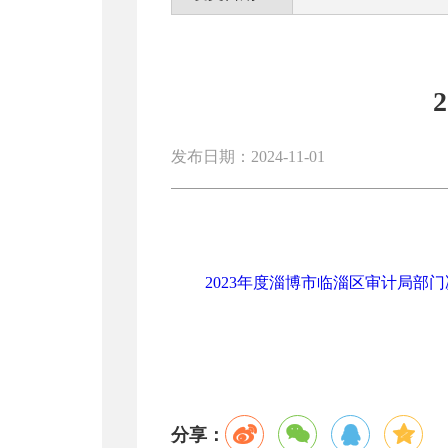
发布日期：2024-11-01
2023年度淄博市临淄区审计局部门决
分享：