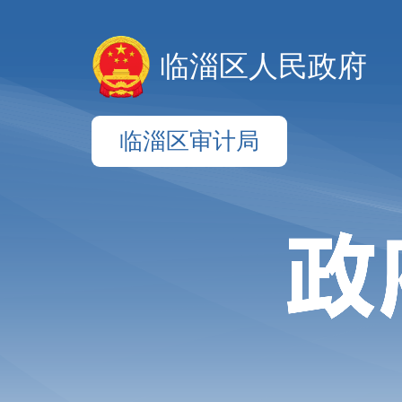
临淄区人民政府
临淄区审计局