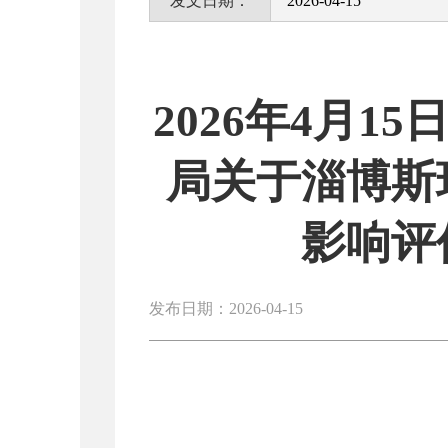
发文日期：
2026-04-15
2026年4月
局关于淄博斯
影响评
发布日期：2026-04-15