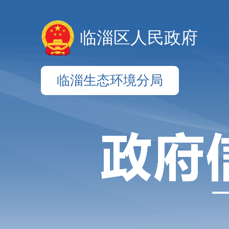
临淄区人民政府
临淄生态环境分局