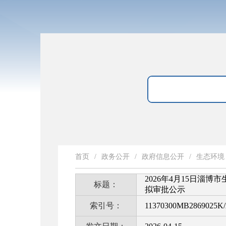
首页
/
政务公开
/
政府信息公开
/
生态环境
2026年4月15日
标题：
拟审批公示
索引号：
11370300MB2869025K/