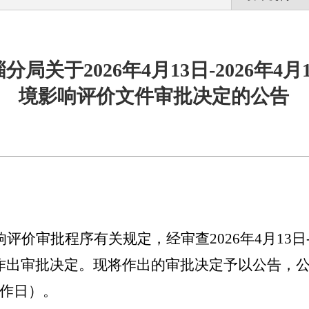
局关于2026年4月13日-2026年4
境影响评价文件审批决定的公告
响评价审批程序有关规定，经审查
2026年4月13
出审批决定。现将作出的审批决定予以公告，公告期
个工作日）。