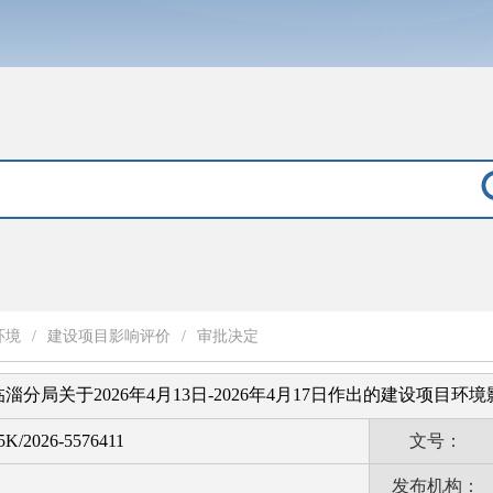
环境
/
建设项目影响评价
/
审批决定
分局关于2026年4月13日-2026年4月17日作出的建设项目
K/2026-5576411
文号：
发布机构：