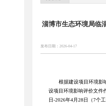
淄博市生态环境局临淄分
发布日期：2026-04-17
根据建设项目环境影
设项目环境影响评价文件作
日-2026年4月28日（7