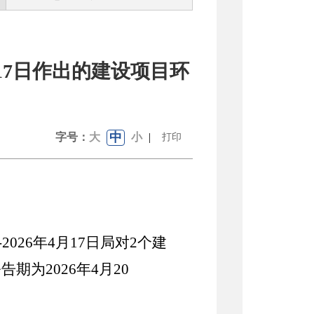
月17日作出的建设项目环
中
字号：
大
小
|
打印
日-2026年4月17日局对2个建
为2026年4月20