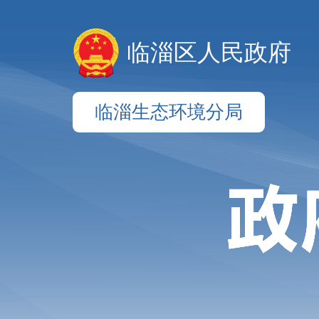
临淄区人民政府
临淄生态环境分局