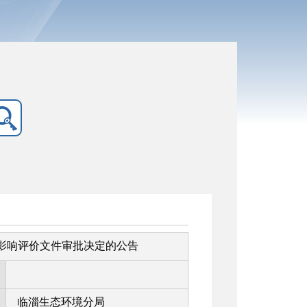
环境影响评价文件审批决定的公告
临淄生态环境分局