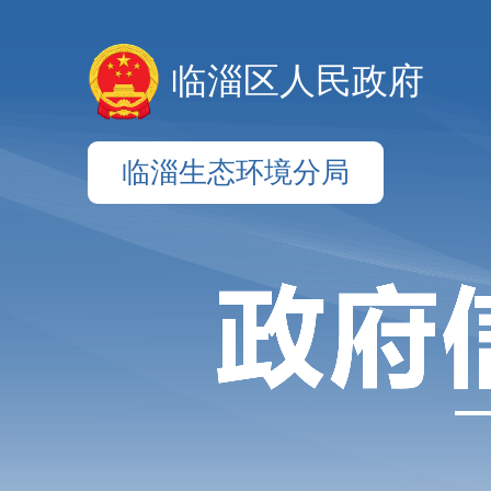
临淄区人民政府
临淄生态环境分局