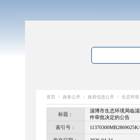
首页
/
政务公开
/
政府信息公开
/
生态环境
淄博市生态环境局临淄分
标题：
件审批决定的公告
索引号：
11370300MB2869025K/