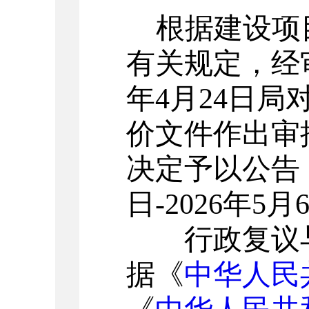
根据建设项
有关规定，经
年4月24日局
价文件作出审
决定予以公告，
日-2026年5
行政复议与
据《
中华人民