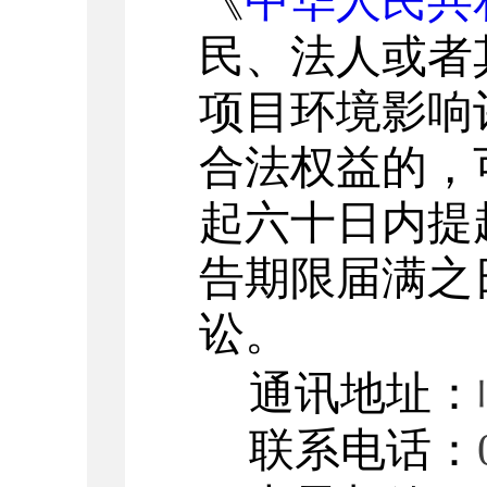
《
中华人民共
民、法人或者
项目环境影响
合法权益的，
起六十日内提
告期限届满之
讼。
通讯地址：
联系电话：