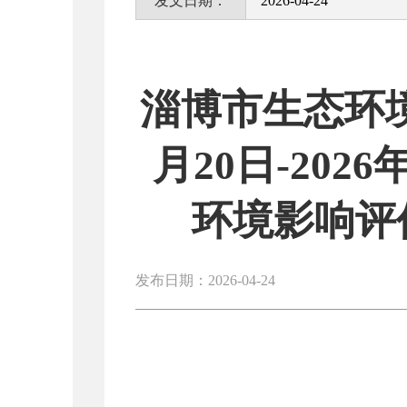
发文日期：
2026-04-24
淄博市生态环境
月20日-202
环境影响评
发布日期：2026-04-24