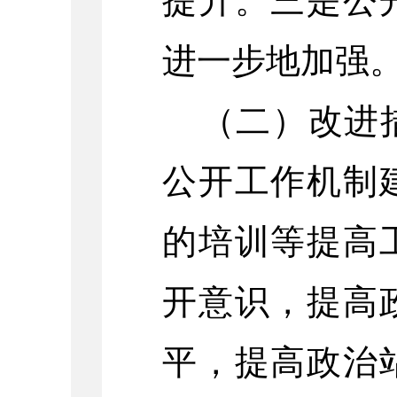
提升。三是公
进一步地加强
（二）改进
公开工作机制
的培训等提高
开意识，提高
平，提高政治