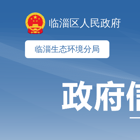
临淄区人民政府
临淄生态环境分局