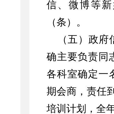
信、微博等新
（条）
。
（五）政府
确主要负责同
各科室确定一
期会商，责任到
培训计划，全年