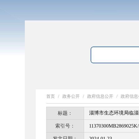
首页
/
政务公开
/
政府信息公开
/
政府信息
淄博市生态环境局临淄
标题：
索引号：
11370300MB2869025K/
发文日期：
2024-01-23