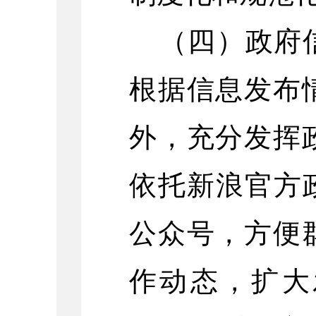
（四）政府
根据信息发布
外
，充分发挥
依托新浪官方
公众号，方便
作动态，扩大