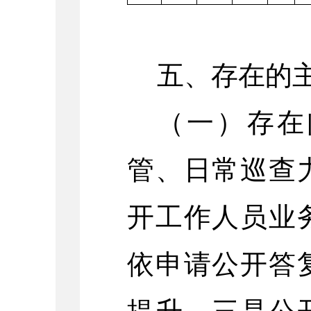
五、存在的
（一）
存在
管、日常巡查
开工作人员业
依申请公开答