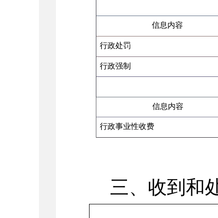
信息内容
行政处罚
行政强制
信息内容
行政事业性收费
三、收到和