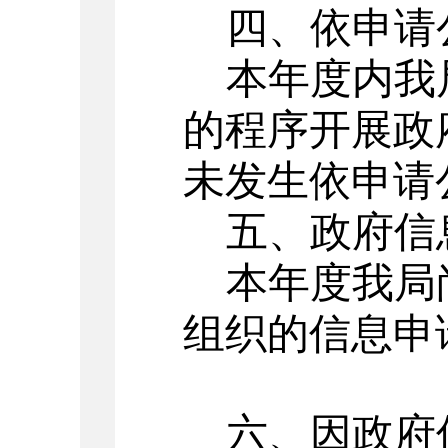
四、依申请
本年度内我
的程序开展政
未发生依申请
五、政府信
本年度我局
组织的信息申
六、因政府