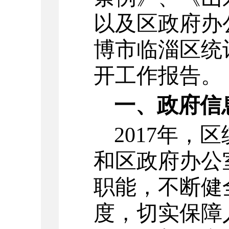
以及区政府办
博市临淄区统计
开工作报告。
一、政府信
2017
年，区
和区政府办公
职能，不断健
度，切实保障