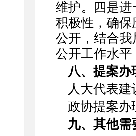
维护。四是进
积极性，确保
公开，结合我
公开工作水平
八、提案办
人大代表建
政协提案办
九、其他需