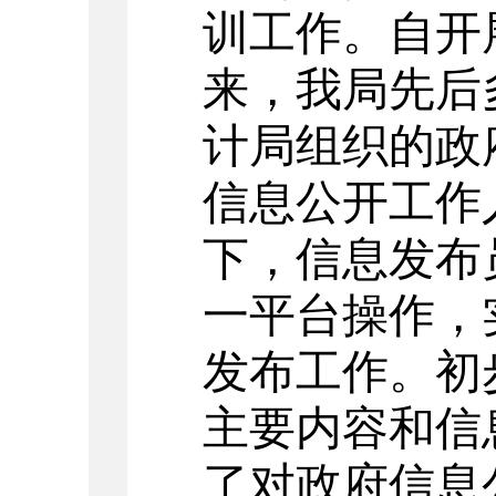
训工作。
自开
来，我局先后
计局组织的政
信息公开工作
下，信息发布
一平台操作，
发布工作。初
主要内容和信
了对政府信息