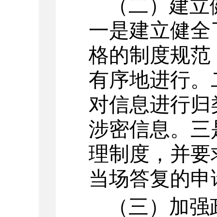
（二）建立
一是建立健全
格的制度规范
有序地进行。
对信息进行归
涉密信息。三
理制度，并要
当场答复的申
（三）加强