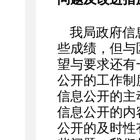
我局政府信
些成绩，但与
望与要求还有
公开的工作制
信息公开的主
信息公开的内
公开的及时性