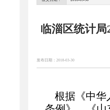
临淄区统计局
发布日期：2018-03-30
根据《中华
条例》、《山