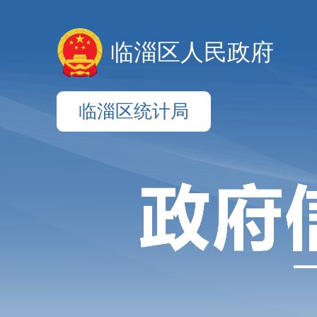
临淄区人民政府
临淄区统计局