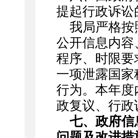
提起行政诉讼
我局严格按
公开信息内容
程序、时限要
一项泄露国家
行为。本年度
政复议、行政
七、政府信
问题及改进措