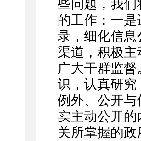
些问题，我们
的工作：一是
录，细化信息
渠道，积极主
广大干群监督
识，认真研究
例外、公开与
实主动公开的
关所掌握的政