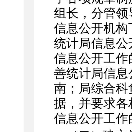
组长，分管领
信息公开机构
统计局信息公
信息公开工作
善统计局信息
南；局综合科
据，并要求各
信息公开工作