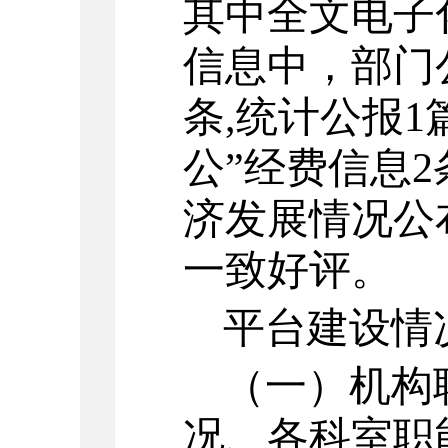
其中全文电子
信息中，部门
条,统计公报1
公”经费信息2
济发展情况公
一致好评。
平台建设情
（一）机构
况、各科室职