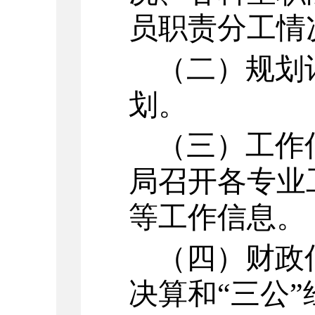
员职责分工情
（二）规划
划。
（三）工作
局召开各专业
等工作信息。
（四）财政
决算和“三公”