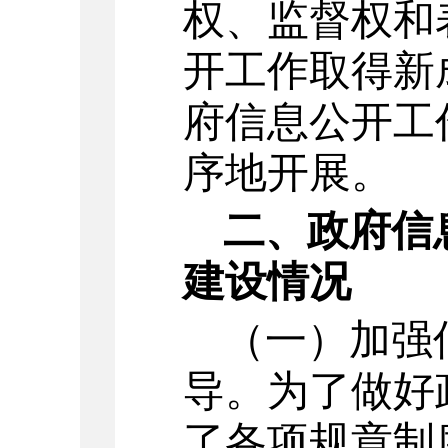
权、监督权和
开工作取得新
府信息公开工
序地开展。
二、政府信
建设情况
（一）加强
导。
为了做好
了各项规章制