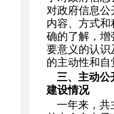
对政府信息公
内容、方式和
确的了解，增
要意义的认识
的主动性和自
三、主动公
建设情况
一年来，
共