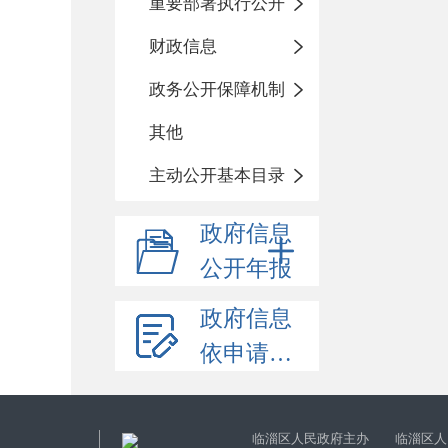
重要部署执行公开
财政信息
政务公开保障机制
其他
主动公开基本目录
政府信息
公开年报
政府信息
依申请公开
临淄区人民政府主办 临淄区人