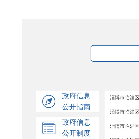
政府信息
淄博市临淄
公开指南
淄博市临淄
政府信息
淄博市临淄
公开制度