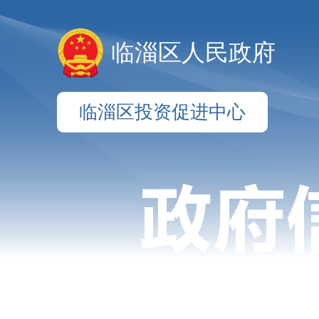
临淄区人民政府
临淄区投资促进中心