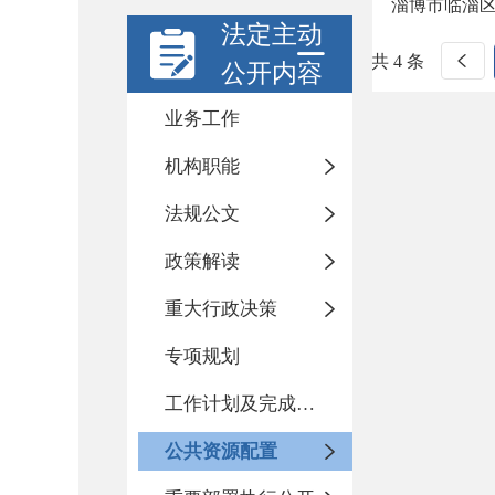
淄博市临淄
法定主动
共 4 条
公开内容
业务工作
机构职能
法规公文
政策解读
重大行政决策
专项规划
工作计划及完成情况
公共资源配置