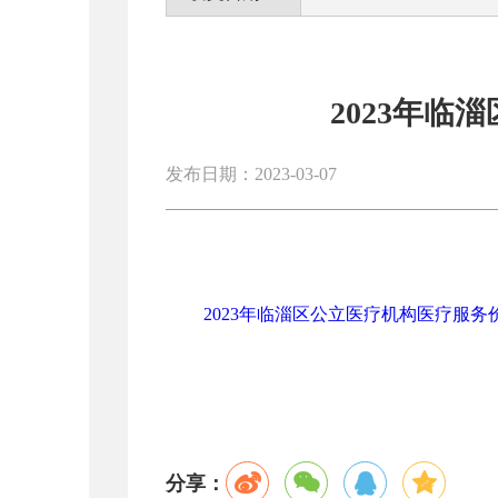
2023年
发布日期：2023-03-07
2023年临淄区公立医疗机构医疗服务价格
分享：