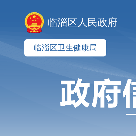
临淄区人民政府
临淄区卫生健康局