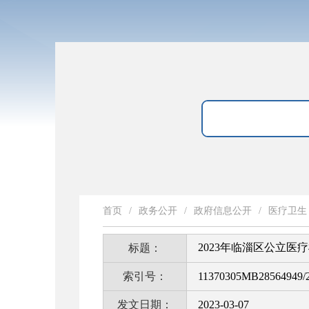
首页
/
政务公开
/
政府信息公开
/
医疗卫生
2023年临淄区公立医
标题：
索引号：
11370305MB28564949/2
发文日期：
2023-03-07