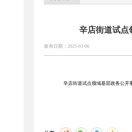
辛店街道试点
发布日期：2025-03-06
辛店街道试点领域基层政务公开