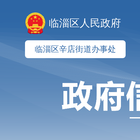
临淄区人民政府
临淄区辛店街道办事处