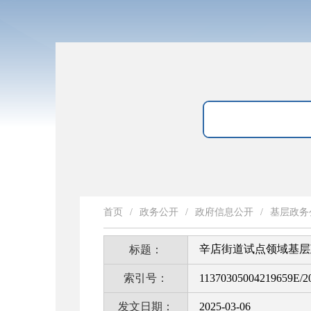
首页
/
政务公开
/
政府信息公开
/
基层政务
辛店街道试点领域基层
标题：
索引号：
11370305004219659E/2
发文日期：
2025-03-06