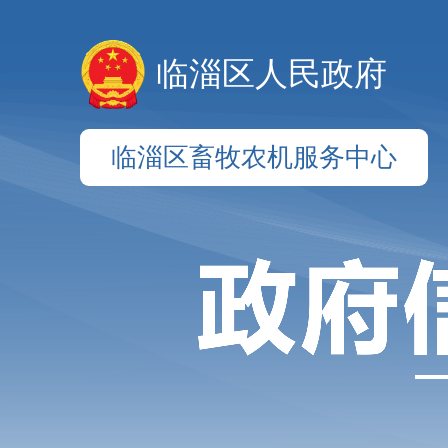
临淄区人民政府
临淄区畜牧农机服务中心