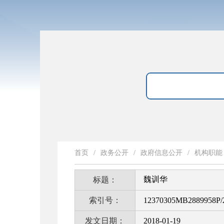
首页
/
政务公开
/
政府信息公开
/
机构职能
魏训华
标题：
索引号：
12370305MB2889958P/
发文日期：
2018-01-19