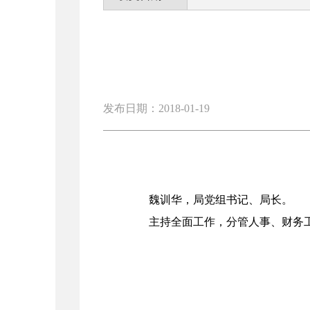
发布日期：2018-01-19
魏训华，局党组书记、局长。
主持全面工作，分管人事、财务