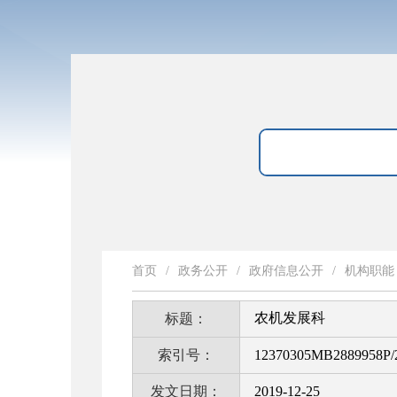
首页
/
政务公开
/
政府信息公开
/
机构职能
农机发展科
标题：
索引号：
12370305MB2889958P/
发文日期：
2019-12-25