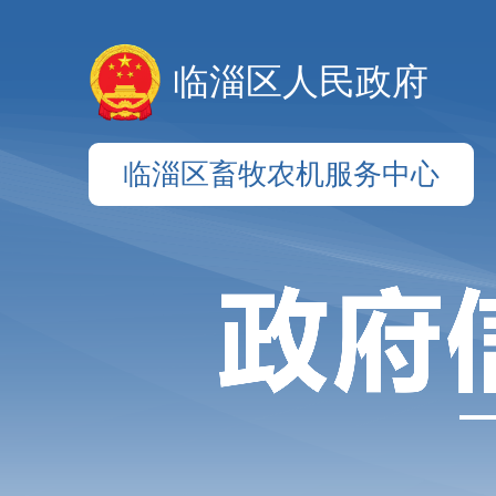
临淄区人民政府
临淄区畜牧农机服务中心