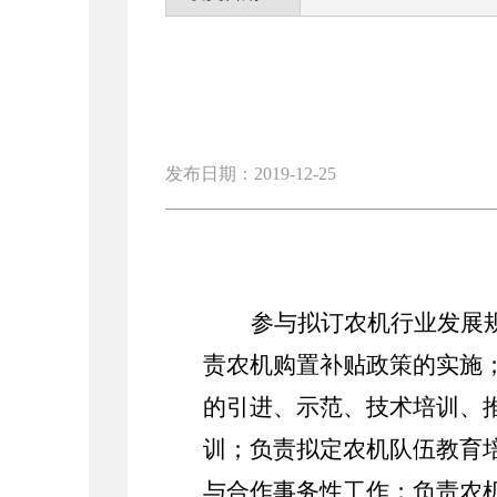
发布日期：2019-12-25
参与拟订农机行业发展
责农机购置补贴政策的实施
的引进、示范、技术培训、
训；负责拟定农机队伍教育
与合作事务性工作；负责农