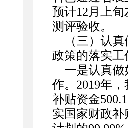
预计12月上
测评验收。
（三）认真
政策的落实工
一是认真做
作。
2019
补贴资金500
实国家财政补贴