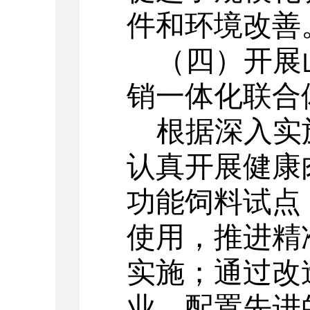
件和环境改善
（四）开展
销一体化联合
根据深入实
认真开展健康
功能饲料试点
使用，推进精
实施；通过改
业，配置先进