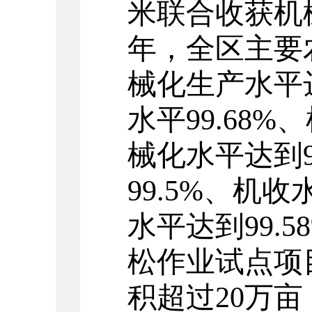
米联合收获机械7
年，全区主要
械化生产水平达
水平99.68%
械化水平达到9
99.5%、机收
水平达到99.
松作业试点项
积超过20万