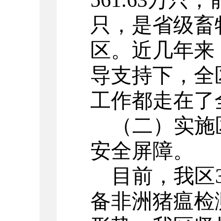
561.63万只，
只，是省级畜
区。近几年来
导支持下，全
工作都走在了
（二）实施
安全屏障。
目前，我区
备非洲猪瘟检