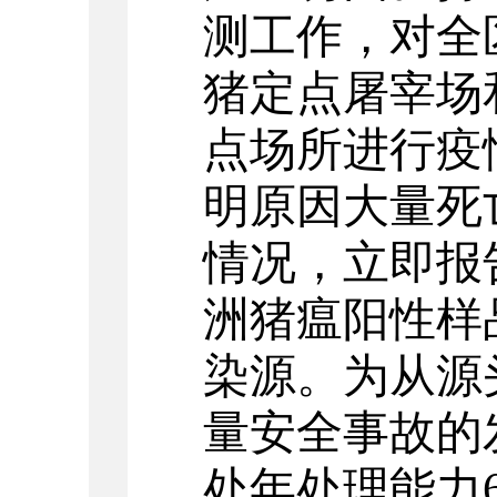
测工作，对全
猪定点屠宰场
点场所进行疫
明原因大量死
情况，立即报
洲猪瘟阳性样
染源。为
从源
量安全事故的
处年处理能力6