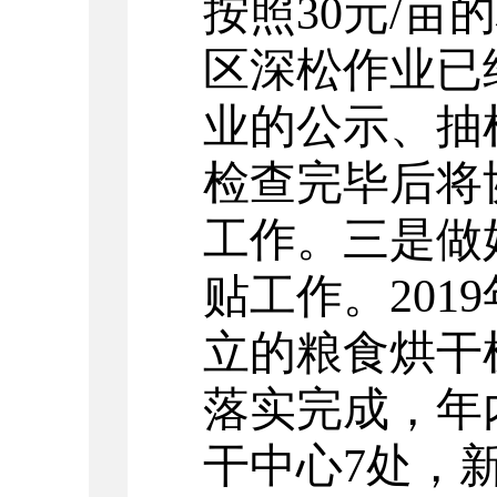
按照30元/
区深松作业已
业的公示、抽
检查完毕后将
工作。三是做
贴工作。201
立的粮食烘干
落实完成，年
干中心7处，