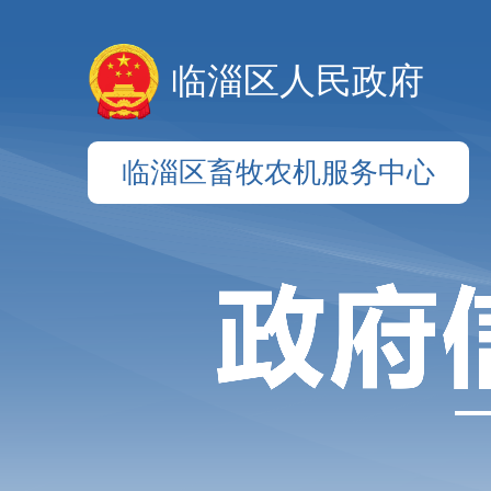
临淄区人民政府
临淄区畜牧农机服务中心