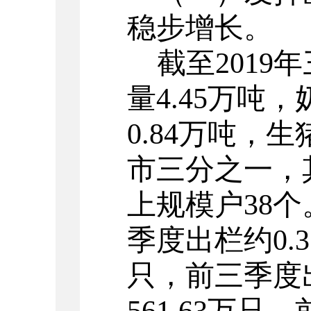
稳步增长。
截至201
量4.45万吨
0.84万吨，生
市三分之一，
上规模户38个
季度出栏约0.3
只，前三季度出