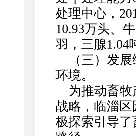
处理中心，20
10.93万头、
羽，三腺1.04
（三）发展
环境。
为推动畜牧
战略，临淄区
极探索引导了