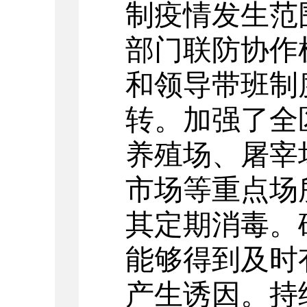
制疫情发生范
部门联防协作
和领导带班制
转。加强了全
养殖场、屠宰
市场等重点场
其定期消毒。
能够得到及时
产生诱
因。
持