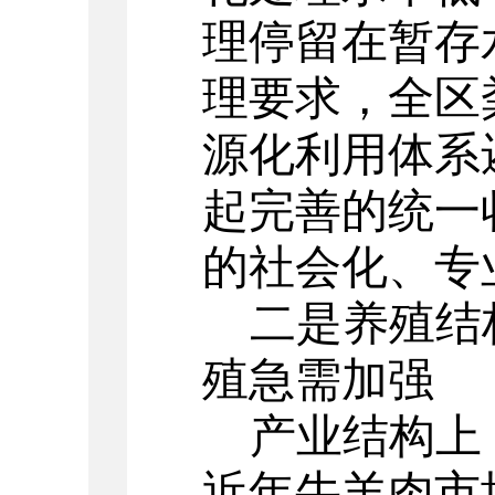
理停留在暂存
理要求，全区
源化利用体系
起完善的统一
的社会化、专
二是养殖结
殖急需加强
产业结构上
近年牛羊肉市