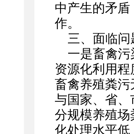
中产生的矛盾
作。
三、面临问
一是畜禽污
资源化利用程
畜禽养殖粪污
与国家、省、
分规模养殖场
化处理水平低