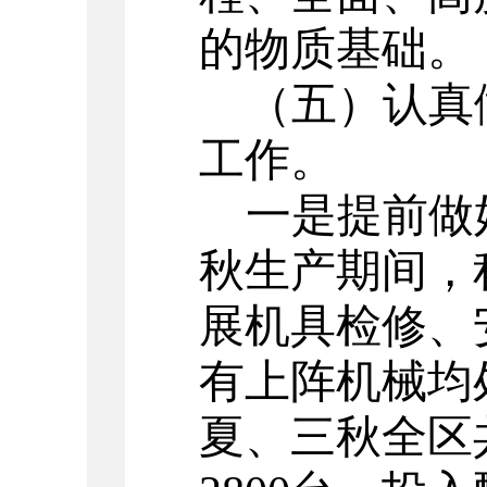
的物质基础。
（五）认真
工作。
一是提前做
秋生产期间，
展机具检修、
有上阵机械均
夏、三秋全区