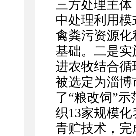
三方处理主体
中处理利用模
禽粪污资源化
基础。二是实
进农牧结合循
被选定为淄博
了“粮改饲”示
织13家规模
青贮技术，完