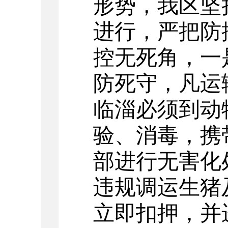
形势，我区坚
进行，严把防
控无死角，一
防死守，凡运
临淄必须到动
验、消毒，携
部进行无害化
违规调运生猪
立即扣押，并