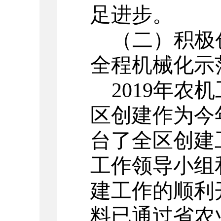
足进步。
（二）积极
全程机械化示
2019年
区创建作为今
台了全区创建
工作领导小组
建工作的顺利
料已通过省农