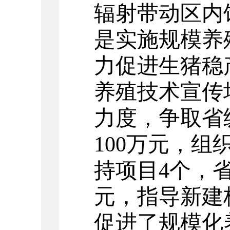
辐射带动区内
是实施规模养
力促进生猪稳
养殖技术宣传
力度，争取省
100万元，
持项目4个，省
元，指导新建
促进了
规模化