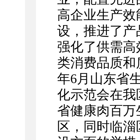
高企业生产效
设，推进了产
强化了供需高
类消费品质和质
年6月山东省
化示范会在我
省健康肉百万
区，同时临淄