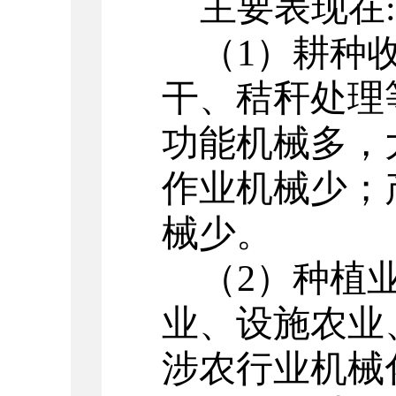
主要表现在:
（1）耕种
干、秸秆处理
功能机械多，
作业机械少；
械少。
（2）种植
业、设施农业
涉农行业机械