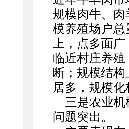
规模肉牛、肉
模养殖场户总
上，点多面广
临近村庄养殖
断；规模结构
居多，规模化
三是农业机
问题突出。