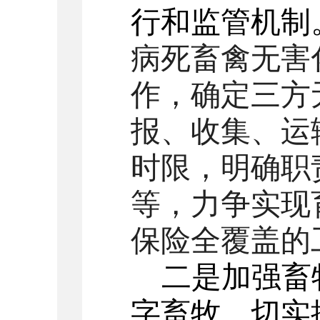
行和监管
机制
病死畜禽无害
作，确定三方
报、收集、运
时限，明确职
等，力争实现
保险全覆盖的
二是加强畜
字畜牧，切实