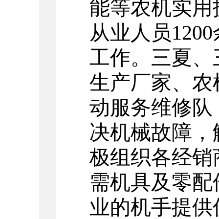
能等农机实用
从业人员120
工作。三夏、
生产厂家、农
动服务维修队
决机械故障，
极组织各经销
需机具及零配
业的机手提供