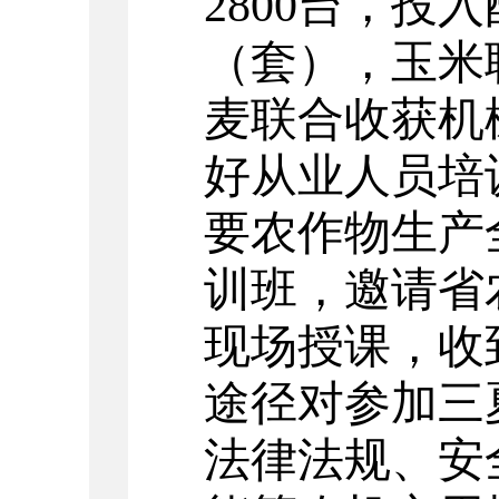
2800台，投入
（套），玉米联
麦联合收获机械
好从业人员培
要农作物生产
训班，邀请省
现场授课，收
途径对参加三
法律法规、安