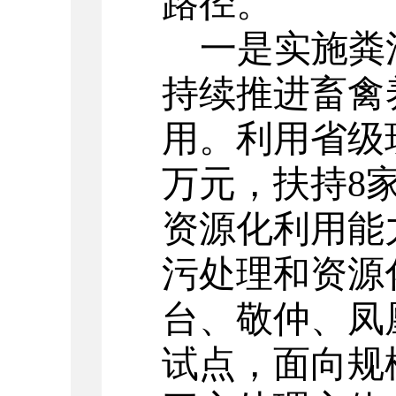
路径。
一是实施粪
持续推进畜禽
用。利用省级
万元，扶持8
资源化利用能
污处理和资源
台、敬仲、凤
试点，面向规