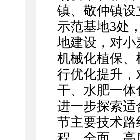
镇、敬仲镇设
示范基地3处
地建设，对小
机械化植保、
行优化提升，
干、水肥一体
进一步探索适
节主要技术路
程、全面、高