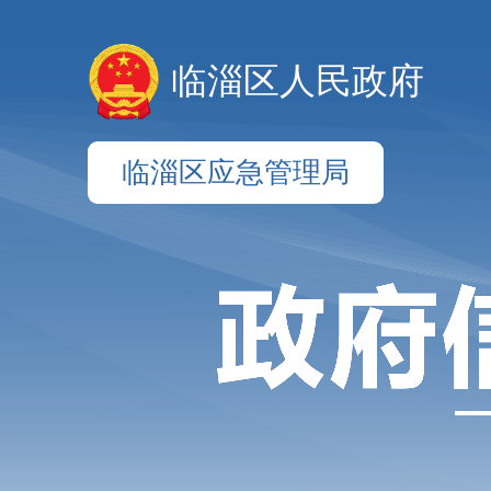
临淄区人民政府
临淄区应急管理局