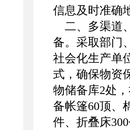
信息及时准确
二、多渠道、
备。采取部门
社会化生产单
式，确保物资
物储备库2处，
备帐篷60顶、棉
件、折叠床30