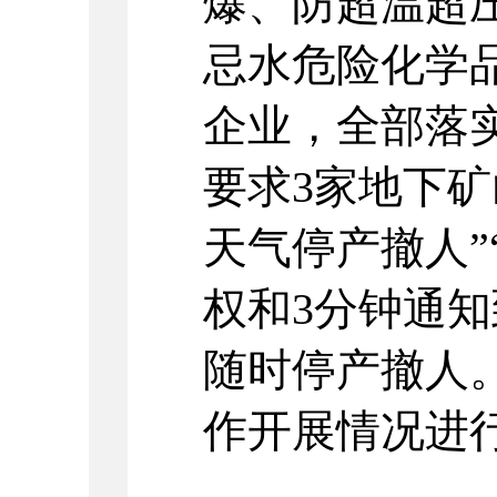
爆、防超温超
忌水危险化学
企业，全部落
要求3家地下矿
天气停产撤人”
权和3分钟通知
随时停产撤人
作开展情况进