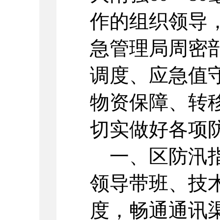
作的组织领导
急管理局周密
调度、应急值
物资保障、转
切实做好各项
一、区防汛指
领导带班、技
度，畅通通讯