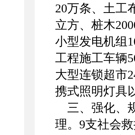
20万条、土工
立方、桩木20
小型发电机组1
工程施工车辆5
大型连锁超市
携式照明灯具
三、强化、规
理。9支社会救