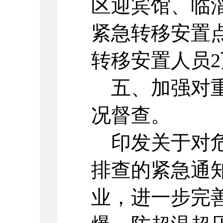
区迎宾馆、临
紧急转移安置
转移安置人员
五、加强对重
况督查。
印发关于对危
排查的紧急通知
业，进一步完