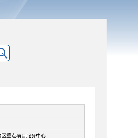
淄区重点项目服务中心