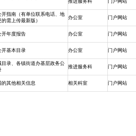
推进服务科
门户网站
公开指南（有单位联系电话、地
办公室
门户网站
更的需上传最新版）
公开年度报告
办公室
门户网站
公开基本目录
办公室
门户网站
领域目录、各镇街道办基层政务公
推进服务科
门户网站
录
围的其他相关信息
相关科室
门户网站