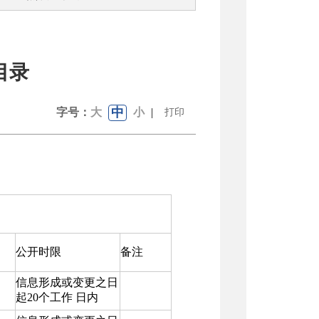
目录
中
字号：
大
小
|
打印
公开时限
备注
信息形成或变更之日
起20个工作 日内