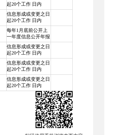
起20个工作 日内
信息形成或变更之日
起20个工作 日内
每年1月底前公开上
一年度信息公开年报
信息形成或变更之日
起20个工作 日内
信息形成或变更之日
起20个工作 日内
信息形成或变更之日
起20个工作 日内