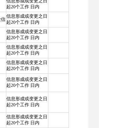
信息形成或变更之日
起20个工作 日内
信息形成或变更之日
微信
起20个工作 日内
信息形成或变更之日
起20个工作 日内
信息形成或变更之日
起20个工作 日内
信息形成或变更之日
起20个工作 日内
信息形成或变更之日
起20个工作 日内
信息形成或变更之日
起20个工作 日内
信息形成或变更之日
起20个工作 日内