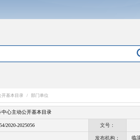
公开基本目录
/
部门单位
务中心主动公开基本目录
4/2020-2025056
文号：
临
发布机构：