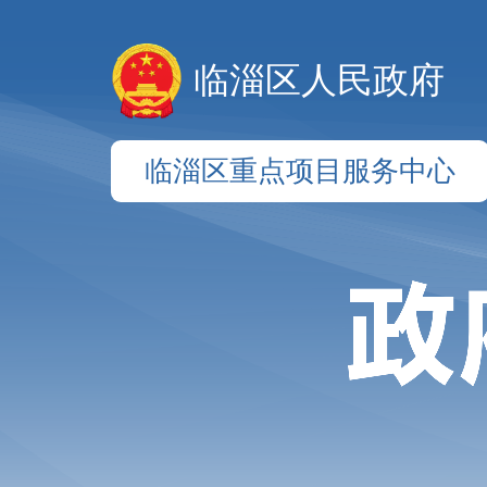
临淄区人民政府
临淄区重点项目服务中心