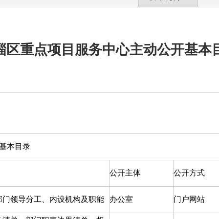
淄区重点项目服务中心主动公开基本
基本目录
公开主体
公开方式
部门领导分工、内设机构及职能
办公室
门户网站