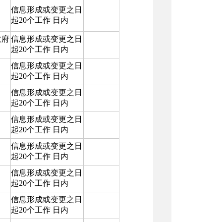
信息形成或变更之日
起20个工作 日内
政府
信息形成或变更之日
起20个工作 日内
信息形成或变更之日
起20个工作 日内
信息形成或变更之日
起20个工作 日内
信息形成或变更之日
起20个工作 日内
信息形成或变更之日
起20个工作 日内
信息形成或变更之日
起20个工作 日内
信息形成或变更之日
起20个工作 日内