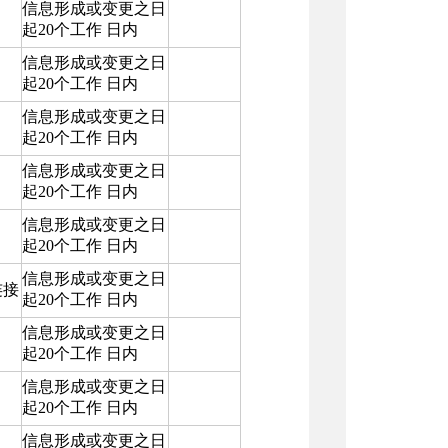
信息形成或变更之日
起20个工作 日内
信息形成或变更之日
起20个工作 日内
信息形成或变更之日
起20个工作 日内
信息形成或变更之日
起20个工作 日内
信息形成或变更之日
起20个工作 日内
信息形成或变更之日
连接
起20个工作 日内
信息形成或变更之日
起20个工作 日内
信息形成或变更之日
起20个工作 日内
信息形成或变更之日