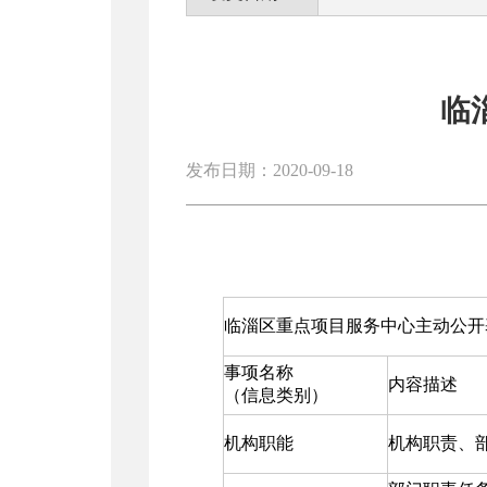
临
发布日期：2020-09-18
临淄区重点项目服务中心主动公开
事项名称
内容描述
（信息类别）
机构职能
机构职责、