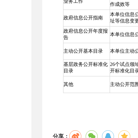
业务工作
作成效等
本单位信息
政府信息公开指南
址等信息变
政府信息公开年度报
本单位信息
告
主动公开基本目录
本单位主动
基层政务公开标准化
26个试点
目录
开标准化目
其他
主动公开范
分享：