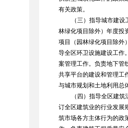
有关政策。
（三）指导城市建设
林绿化项目除外）
年度投
项目
（园林绿化项目除外
导全区环卫设施建设工作
案管理工作。负责地下管
共享平台的建设和
管理
工
与城市规划和土地利用总
（四）指导全区建筑
订全区建筑业的行业发展
筑市场各方主体行为的政