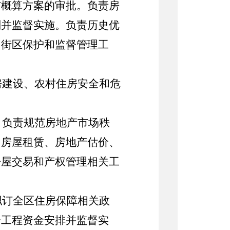
与概算方案的审批。负责房
划并监督实施。负责历史优
、街区保护和监督管理工
房建设、农村住房安全和危
。负责规范房地产市场秩
、房屋租赁、房地产估价、
房屋交易和产权管理
相关工
拟订全区住房保障相关政
居工程资金安排并监督实