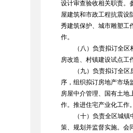
设计审查验收相关职责。
屋建筑和市政工程抗震设
秀建筑保护、城市雕塑工
作。
（八）负责拟订全区
房改造、村镇建设试点工
（
九
）负责拟订全区
序，组织拟订房地产市场
房屋中介管理、国有土地
作。
推进住宅产业化工作
（十）负责全区城镇
策、规划并监督实施。会