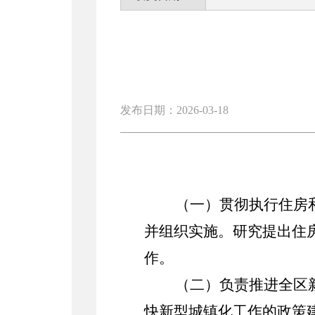
发布日期：2026-03-18
（一）
贯彻执行住房
并组织实施。研究提出住
作。
（二）负责推进全区
快新型城镇化工作的政策