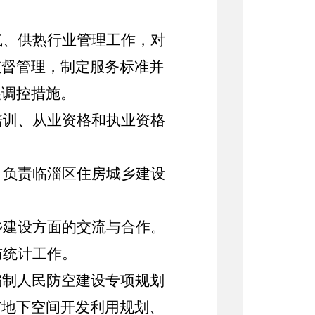
气、供热
行业管理工作，对
监督管理，制定服务标准并
展调控措施。
培训、从业资格和执业资格
。负责临淄区住房城乡建设
乡建设方面的交流与合作。
与统计工作。
编制人民防空建设专项规划
市地下空间开发利用规划、