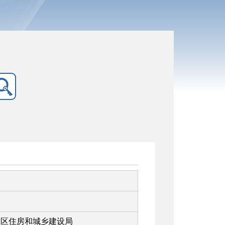
淄区住房和城乡建设局