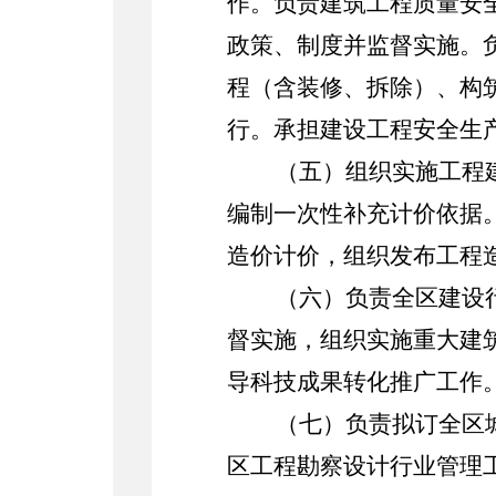
作。负责建筑工程质量安
政策、制度并监督实施。
程（含装修、拆除）、构
行。承担建设工程安全生
（五）组织实施工程
编制一次性补充计价依据
造价计价，组织发布工程
（六）负责全区建设
督实施，组织实施重大建
导科技成果转化推广工作
（七）负责拟订全区
区工程勘察设计行业管理