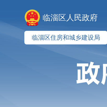
临淄区人民政府
临淄区住房和城乡建设局