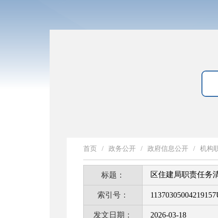
首页
/
政务公开
/
政府信息公开
/
机构
区住建局职责任务
标题：
索引号：
11370305004219157
发文日期：
2026-03-18