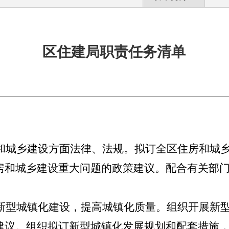
区住建局职责任务清单
和城乡建设方面法律、法规
。
拟订全区住房和城
房和城乡建设重大问题的政策建议。配合有关部
新型城镇化建设，提高城镇化质量。组织开展新
建议。组织拟订新型城镇化发展规划和配套措施