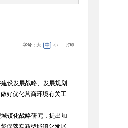
中
字号：
大
小
|
打印
乡建设发展战略、发展规划
门做好优化营商环境有关工
型城镇化战略研究，提出加
，督促落实新型城镇化发展