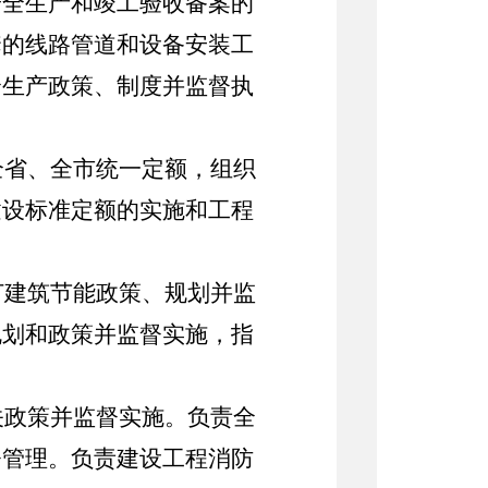
安全生产和竣工验收备案的
套的线路管道和设备安装工
全生产政策、制度并监督执
全省、全市统一定额，
组织
建设标准定额的实施和工程
订建筑节能政策、规划并监
规划和政策并监督实施，指
关政策并监督实施。负责全
督管理。负责建设工程消防