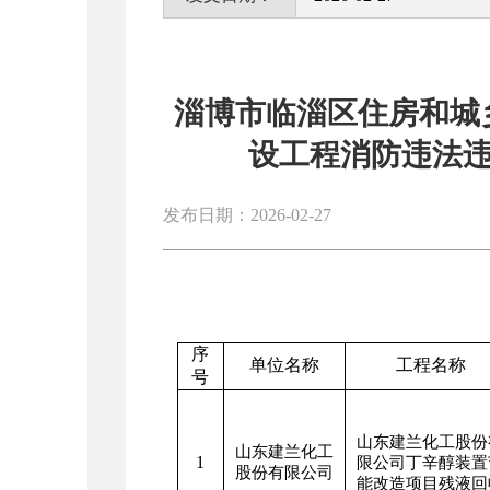
淄博市临淄区住房和城乡建
设工程消防违法
发布日期：2026-02-27
序
单位名称
工程名称
号
山东建兰化工股份
山东建兰化工
1
限公司丁辛醇装置
股份有限公司
能改造项目残液回