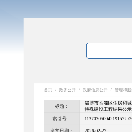
首页
/
政务公开
/
政府信息公开
/
管理和服
淄博市临淄区住房和城乡
标题：
特殊建设工程结果公示
索引号：
11370305004219157U/2
发文日期：
2026-02-27