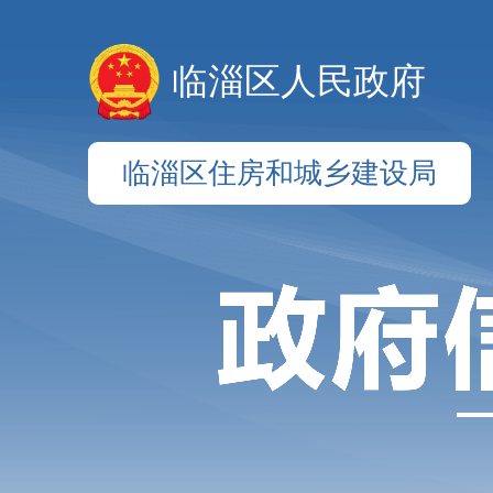
临淄区人民政府
临淄区住房和城乡建设局