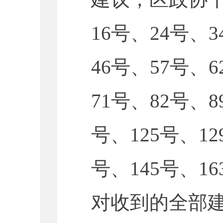
16号、24号、
46号、57号、
71号、82号、8
号、125号、12
号、145号、1
对收到的全部