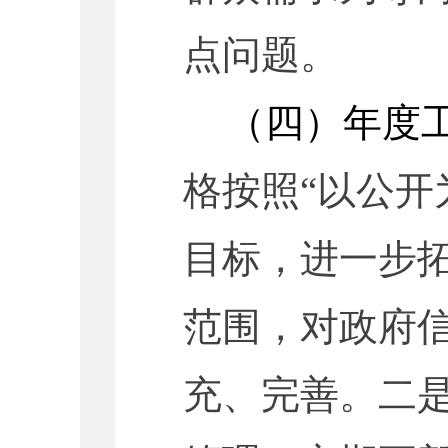
点问题。
（
四
）年度
格按照“以公开
目标，进一步
范围，对政府
充、完善。
二