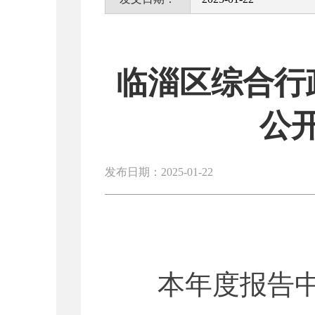
临淄区综合行
公
发布日期：2025-01-22
本年度报告中