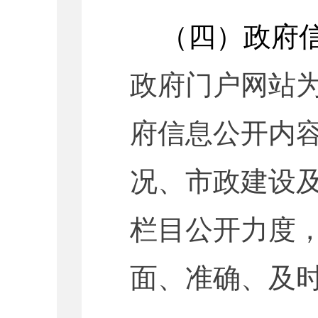
（四）政府
政府
门户网站
府信息公开内
况、市政建设及
栏目公开力度
面、准确、及