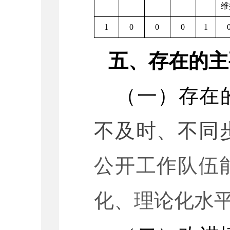
维
1
0
0
0
1
五、存在的主
（一）
存在
不及时、
不同
公开工作队伍
化、理论化水