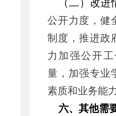
（二）
改进
公开力度，健
制度，推进政
力加强公开工
量，加强专业
素质和业务能
六、其他需