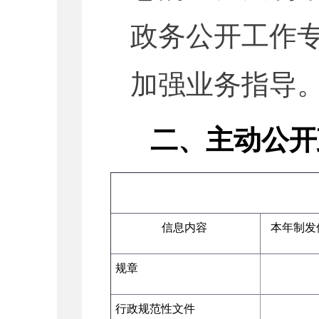
政务公开工作
加强业务指导
二、主动公开
信息内容
本年制发
规章
行政规范性文件