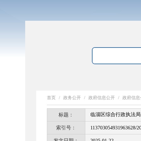
首页
/
政务公开
/
政府信息公开
/
政府信息
临淄区综合行政执法局
标题：
索引号：
113703054931963628/2
发文日期：
2025-01-22