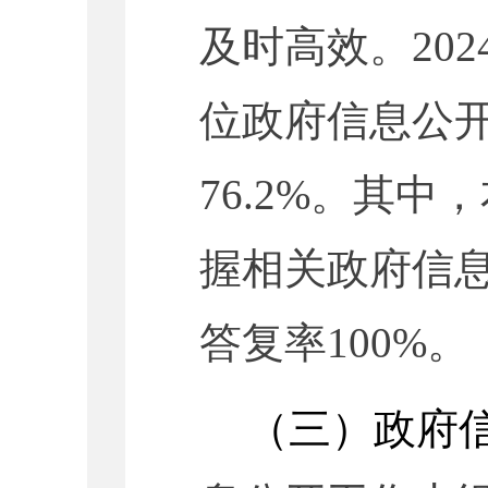
及时高效。
202
位政府信息公
76.2%。
其中，
握相关政府信
答复率100%
。
（三）政府