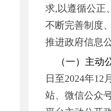
求,以遵循公正
不断完善制度、
推进政府信息
（一）主动
日至2024年1
站、微信公众