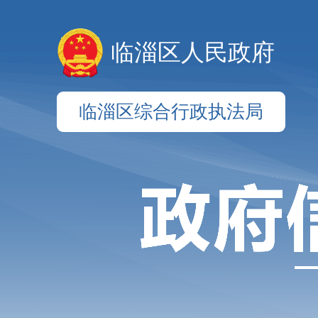
临淄区人民政府
临淄区综合行政执法局