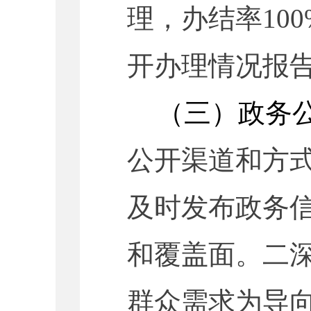
理，办结率10
开办理情况报
（三）政务
公开渠道和方
及时发布政务
和覆盖面。二
群众需求为导