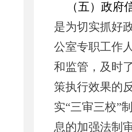
（五）政府
是为切实抓好
公室专职工作
和监管，及时
策执行效果的
实“三审三校”
息的加强法制