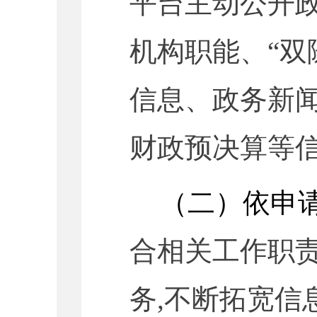
平台主动公开政
机构职能、“双
信息、政务新
财政预决算等
（二）依申
合
相关
工作职
务,不断拓宽信