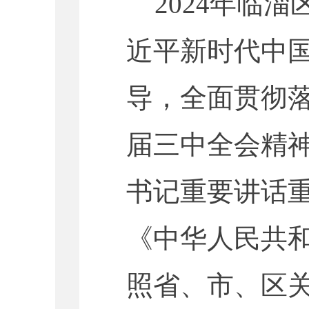
2024年临
近平新时代中
导，全面贯彻
届三中全会精
书记重要讲话
《中华人民共和
照省、市、区