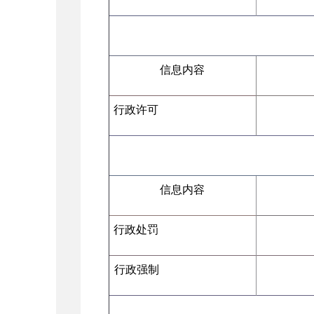
信息内容
行政许可
信息内容
行政处罚
行政强制