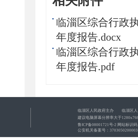
相关附件
临淄区综合行政执
年度报告.docx
临淄区综合行政执
年度报告.pdf
临淄区人民政府主办 临淄区人
建议电脑屏幕分辨率大于1280x76
鲁ICP备08001721号-2 网站标识码：
公安机关备案号：37030502000