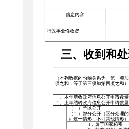
信息内容
行政事业性收费
三、收到和处
（本列数据的勾稽关系为：第一项加
项之和，等于第三项加第四项之和）
一、本年新收政府信息公开申请数量
二、上年结转政府信息公开申请数量
（一）予以公开
（二）部分公开（区分处理的
计这一情形，不计其他情形）
1．属于国家秘密