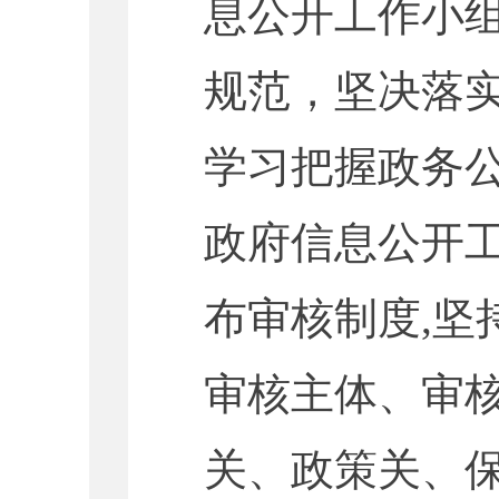
息公开工作小
规范，
坚决落
学习把握政务
政府信息公开
布审核制度,坚
审核主体、审核
关、政策关、