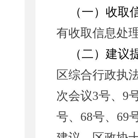
（一）收取
有收取信息处
（二）建议
区综合行政执
次会议3号、9号
号、68号、69
建议，区政协十