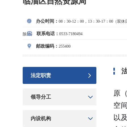
临淄区自然资源局
办公时间：
08：30-12：00，13：30-17：00
联系电话：
0533-7180494
除外）
邮政编码：
255400
法定职责
原
领导分工
空
以
内设机构