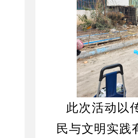
此次活动以
民与文明实践