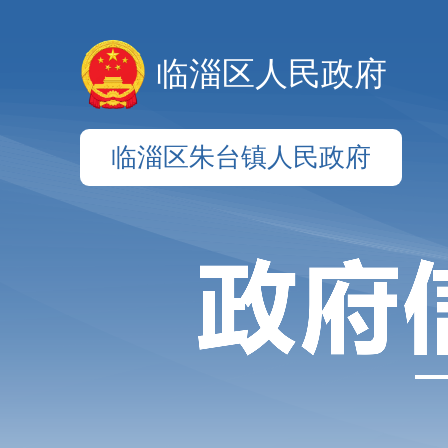
临淄区人民政府
临淄区朱台镇人民政府