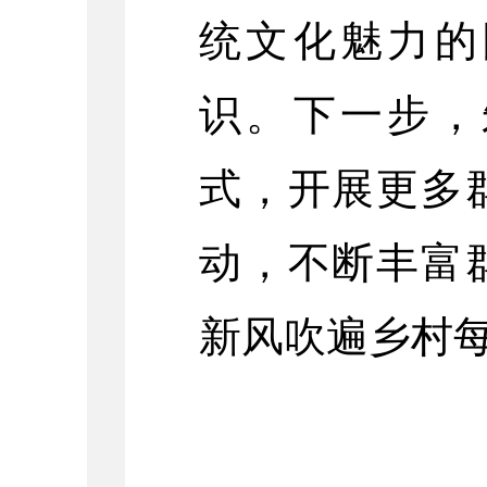
统文化魅力的
识。下一步，
式，开展更多
动，不断丰富
新风吹遍乡村