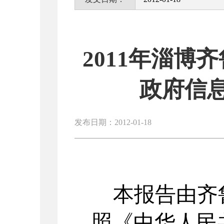
2011年淄
政府信
发布日期：2012-01-18
本报告由齐
照《中华人民