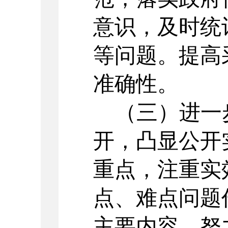
意识，及时统
等问题。提高
准确性。
（三）进一
开，凸显公开
重点，注重实
点、难点问题
主要内容，努