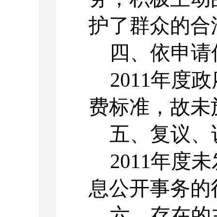
护了群众的合
四、依申请
2011
年度政
费标准，故未
五、复议、
2011
年度未
息公开事务的
六、存在的