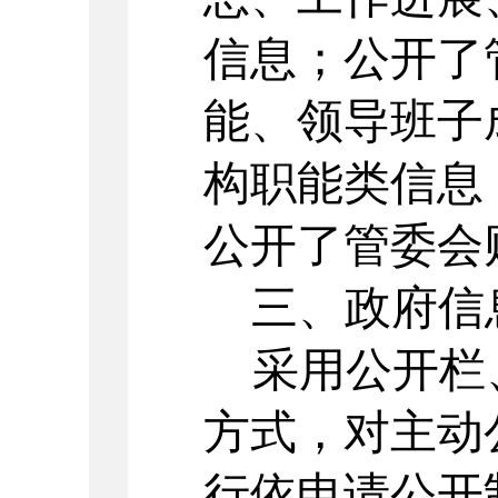
信息；公开了
能、领导班子
构职能类信息
公开了管委会
三、政府信
采用公开栏
方式，对主动
行依申请公开