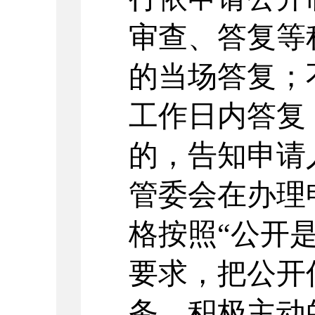
审查、答复等
的当场答复；
工作日内答复
的，告知申请
管委会在办理
格按照“公开
要求，把公开
务，积极主动