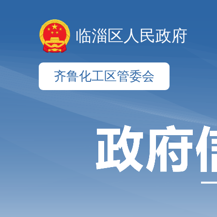
临淄区人民政府
齐鲁化工区管委会