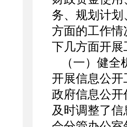
务、规划计划
方面的工作情
下几方面开展
（一）健全
开展信息公开
政府信息公开
及时调整了信
会分管办公室