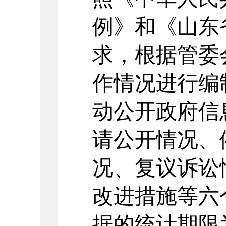
例》和《山东
求，根据管委
作情况进行编
动公开政府信
请公开情况、
况、复议诉讼
改进措施等六
据的统计期限