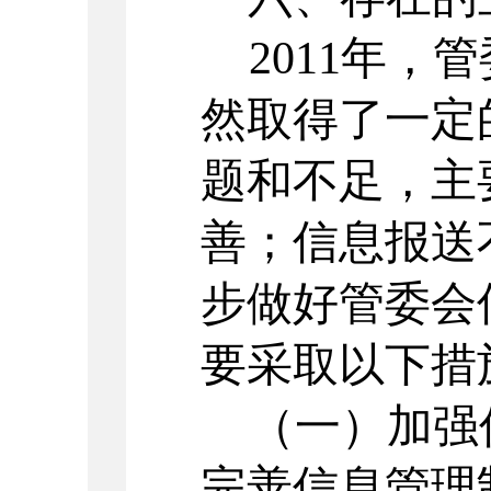
2011
年，管
然取得了一定
题和不足，主
善；信息报送
步做好管委会
要采取以下措
（一）加强
完善信息管理