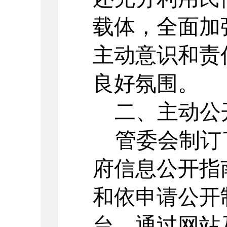
载体，全面加
主动意识和责
良好氛围。
二、主动公
管委会制订
府信息公开指
和依申请公开
台，通过网站