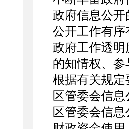
政府信息公开
公开工作有序
政府工作透明
的知情权、参
根据有关规定
区管委会信息
区管委会信息
财政资金使用