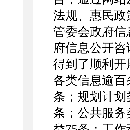
法规、惠民政
管委会政府信
府信息公开咨
得到了顺利开
各类信息逾百
条；规划计划
条；公共服务
类
75
条；工作