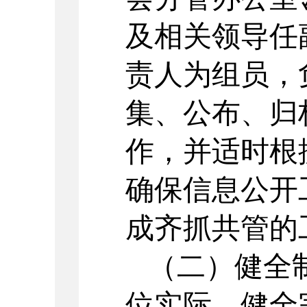
及相关领导任
责人为组员，
集、公布、归
作，并适时根
确保信息公开
成齐抓共管的
（二）健全
位实际，健全