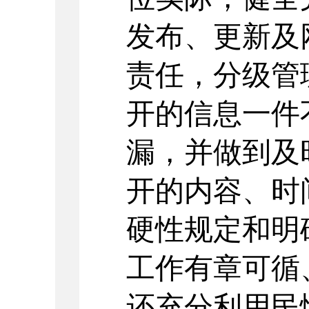
发布、更新及
责任，分级管
开的信息一件
漏，并做到及
开的内容、时
硬性规定和明
工作有章可循
还充分利用民