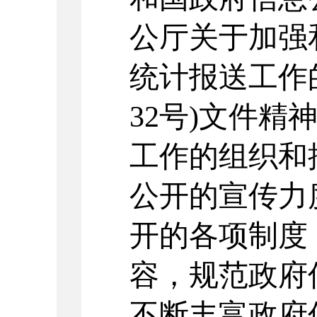
公厅关于加强
统计报送工作
32
号
)
文件精
工作的组织和
公开的宣传力
开的各项制度
容，规范政府
不断丰富政府