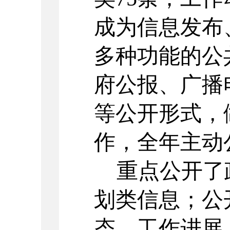
成为信息发布
多种功能的公
府公报、广播
等公开形式，
作，全年主动
重点公开了
划类信息；公
态、工作进展