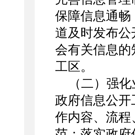
保障信息通畅
道及时发布公
会有关信息的
工区。
（二）强化
政府信息公开
作内容、流程
范；落实政府