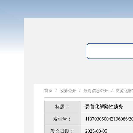
首页
/
政务公开
/
政府信息公开
/
防范化解
妥善化解隐性债务
标题：
索引号：
113703050042196086/2
发文日期：
2025-03-05