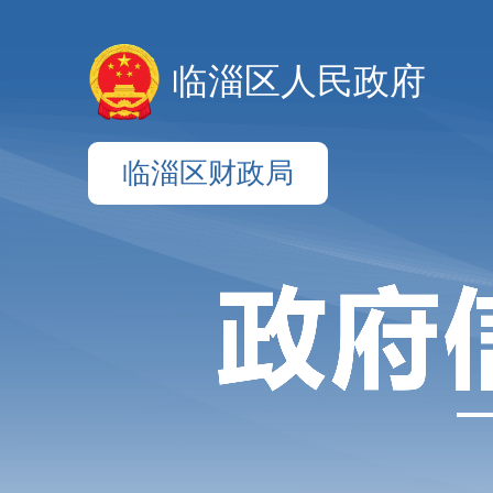
临淄区人民政府
临淄区财政局