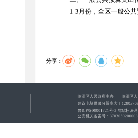
1-3
月份
，全区一般公共
分享：
临淄区人民政府主办 临淄区人
建议电脑屏幕分辨率大于1280x76
鲁ICP备08001721号-2 网站标识码：
公安机关备案号：37030502000