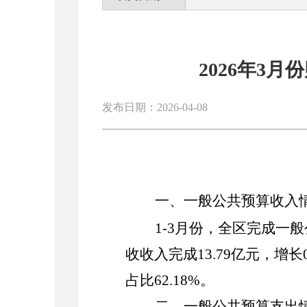
2026年3
发布日期：2026-04-08
一、
一般公共预算收入
1-3
月份，全区完成一般
收收入完成
13.79
亿元，增长
占比
62.18%
。
二、
一般公共预算支出