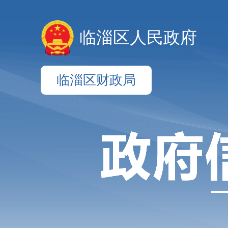
临淄区人民政府
临淄区财政局