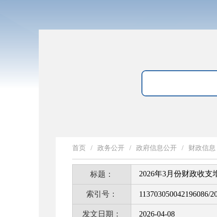
首页
/
政务公开
/
政府信息公开
/
财政信息
2026年3月份财政收
标题：
索引号：
113703050042196086/2
发文日期：
2026-04-08