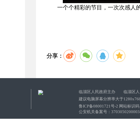
一个个精彩的节目，一次次感人
分享：
临淄区人民政府主办 临淄区人
建议电脑屏幕分辨率大于1280x76
鲁ICP备08001721号-2 网站标识码：
公安机关备案号：37030502000