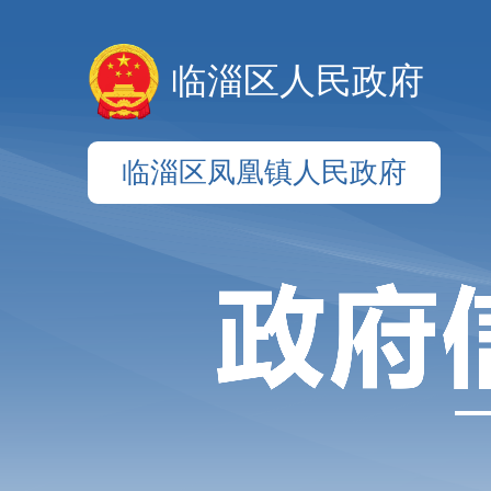
临淄区人民政府
临淄区凤凰镇人民政府