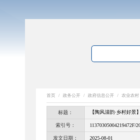
首页
/
政务公开
/
政府信息公开
/
农业农村
【陶风淄韵·乡村好景
标题：
索引号：
11370305004219472F/2
发文日期：
2025-08-01