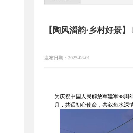
【陶风淄韵·乡村好景】
发布日期：2025-08-01
为庆祝
中国人民解放军建军
98
周
月，共话初心使命，共叙鱼水深