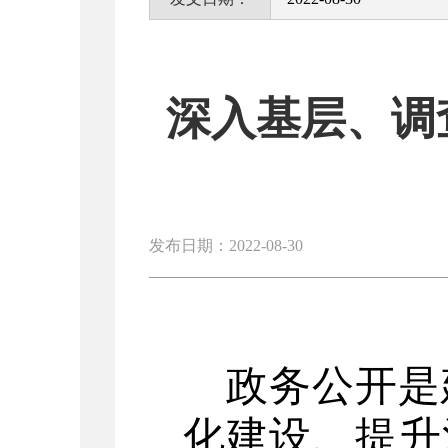
深入基层、调
发布日期：2022-08-30
政务公开是
化建设、提升