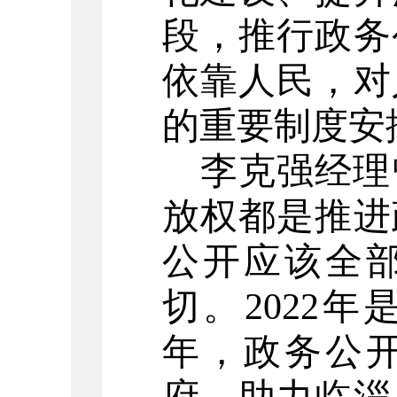
段，推行政务
依靠人民，对
的重要制度安
李克强经理
放权都是推进
公开应该全
切。
2022
年，政务公