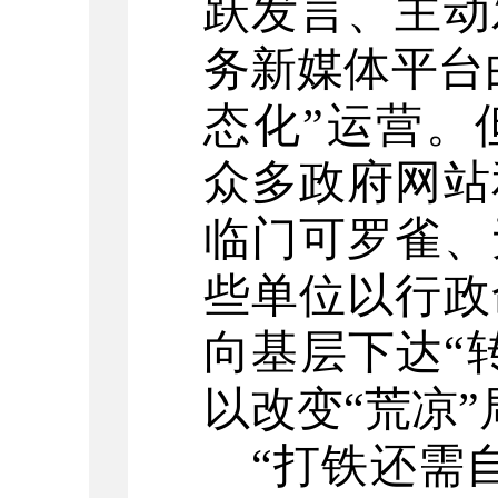
跃发言、主动
务新媒体平台
态化”运营。
众多政府网站
临门可罗雀、
些单位以行政
向基层下达“
以改变“荒凉”
“打铁还需