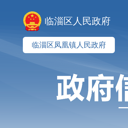
临淄区人民政府
临淄区凤凰镇人民政府