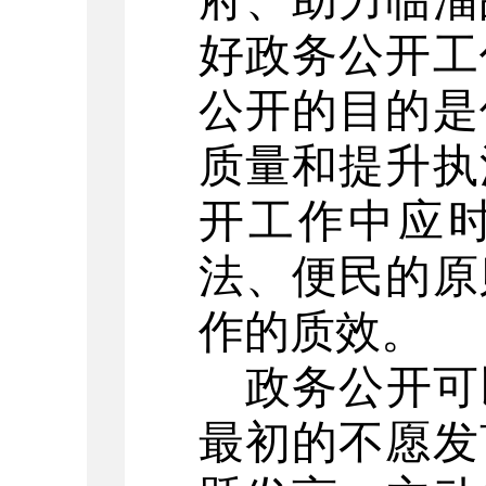
府、助力临淄
好政务公开工
公开的目的是
质量和提升执
开工作中应
法、便民的原
作的质效。
政务公开可
最初的不愿发