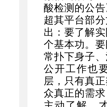
酸检测的公告
超其平台部分
出：要了解实
个基本功。要
常扑下身子、
公开工作也要
层，只有真正
众真正的需求
主动了解，