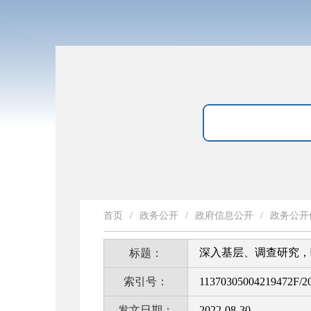
首页
/
政务公开
/
政府信息公开
/
政务公开
深入基层、调查研究，
标题：
索引号：
11370305004219472F/2
发文日期：
2022-08-30