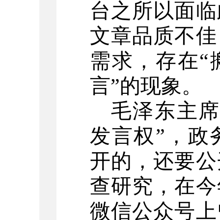
台之所以面临
文章品质不佳
需求，存在“
言”的现象。
毛泽东主
发言权”，政
开的，还要公
查研究，在今
微信公众号上