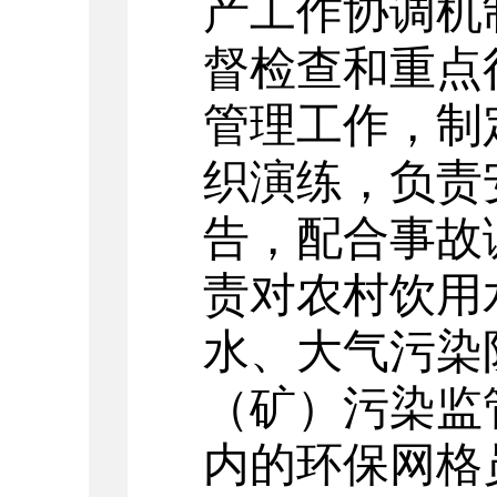
产工作协调机
督检查和重点
管理工作，制
织演练，负责
告，配合事故
责对农村饮用
水、大气污染
（矿）污染监
内的环保网格