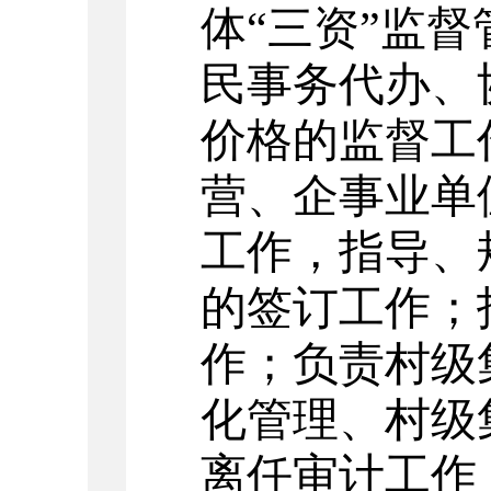
体“三资”监
民事务代办、
价格的监督工
营、企事业单
工作，指导、
的签订工作；
作；
负责
村级
化管理、村级
离任审计工作