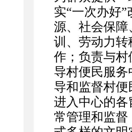
实“一次办好
源、社会保障
训、劳动力转
作；负责与
村
导
村
便民服务
导和监督
村
便
进入中心的各
常管理和监督