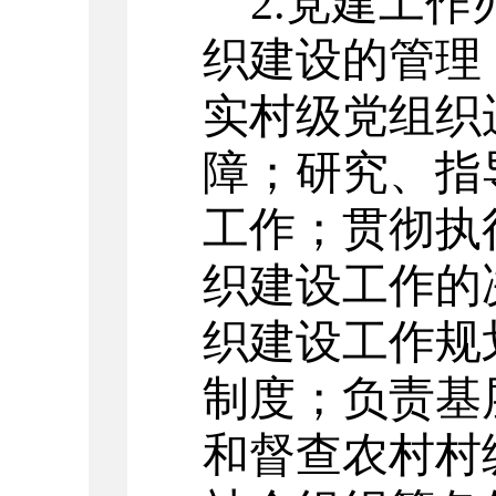
2.
党建工作
织建设的管理
实村级党组织
障；研究、指
工作；贯彻执
织建设工作的
织建设工作规
制度；负责基
和督查农村村