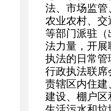
法、市场监管
农业农村、交
等部门派驻（
法力量，开展
执法的日常管
行政执法联席
责辖区内住建
建设、棚户区
生活污水和垃