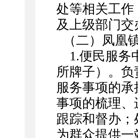
处等相关工作
及上级部门交
（二）凤凰镇
1.便
民服务
所牌子
）。
负
服务事项的承
事项的梳理、
跟踪和督办；
为群众提供一