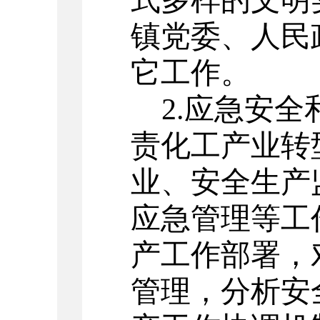
式多样的文明
镇党委、人民
它工作。
2.应急安
责化工产业转
业、安全生产
应急管理等工
产工作部署，
管理，分析安