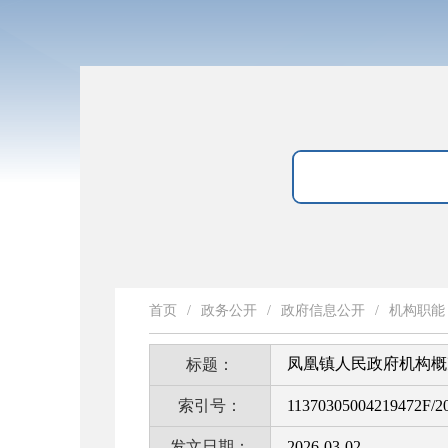
首页
/
政务公开
/
政府信息公开
/
机构职能
凤凰镇人民政府机构概
标题：
索引号：
11370305004219472F/2
发文日期：
2026-03-02