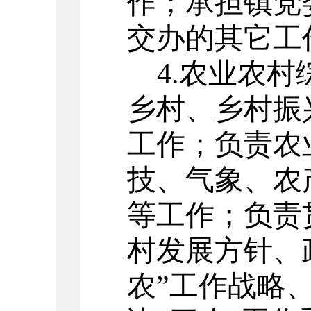
作；
承担镇党
交办的其它工
4.
农业农村
乡村、乡村振
工作
；
负责农
技、气象、农
等工作
；
负责
村发展方针、
农”工作战略