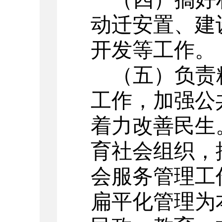
动迁安置、建
开发等工作。
（五）负责
工作，加强公
着力改善民生
育社会组织，
会服务管理工
扁平化管理为