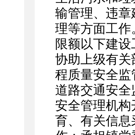
输管理、
违章
理
等方面工作
限额以下建设
协助上级有关
程质量安全监
道路交通安全
安全管理机构
育、有关信息