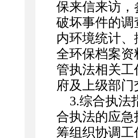
保来信来访，
破坏事件的调
内环境统计、
全环保档案资
管执法相关工
府及上级部门
3.综合执
合执法的应急
筹组织协调工