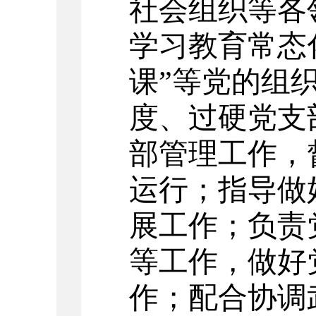
社会组织等各
学习教育常态
课”等党的组
度、过硬党支
部管理工作，
运行；指导做
展工作；负责
等工作，做好
作；
配合协调