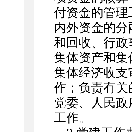
付资金的管理
内外资金的分
和回收、行政
集体资产和集
集体经济收支
作；负责有关
党委、人民政
工作。