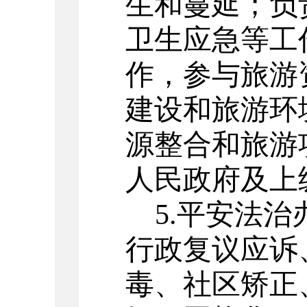
生和蔓延；负
卫生应急等工
作，参与旅游
建设和旅游环
源整合和旅游
人民政府及上
5.平安法治
行政复议应诉
毒、社区矫正