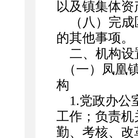
以及镇集体资
（八）完成
的其他事项。
二、机构设
（一）凤凰镇
构
1.
党政办公
工作；负责机
勤、
考核、改