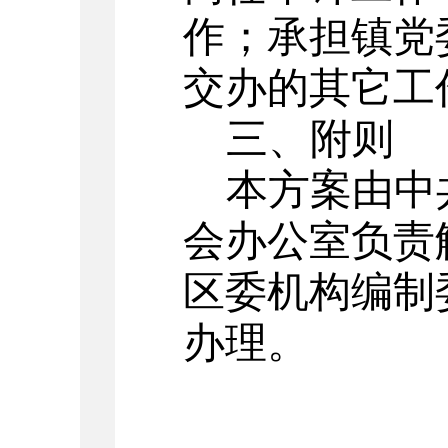
作；承担镇党
交办的其它工
三、附则
本方案由中
会办公室负责
区委机构编制
办理。