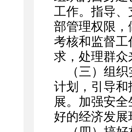
工作。指导、
部管理权限，
考核和监督工
求，处理群众
（三）组织
计划，引导和
展。加强安全
好的经济发展
（四）搞好