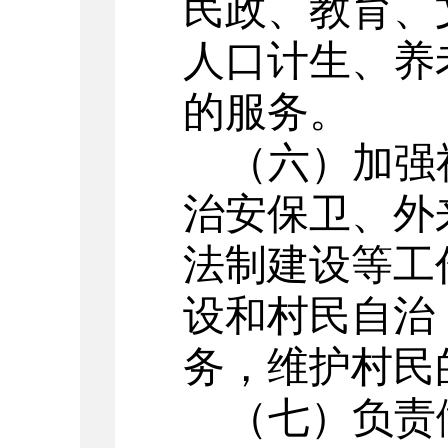
民政、教育、
人口计生、养
的服务。
（六）加强
治安保卫、外
法制建设等工
设和村民自治
务，维护村民
（七）负责