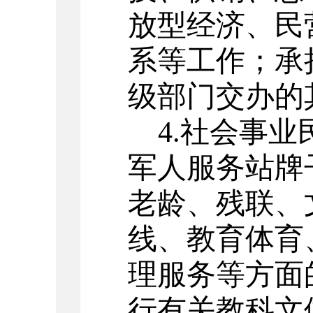
放型经济、民
系等工作；承
级部门交办的
4.
社会事业
军人服务站牌
老龄、残联、
线、教育体育
理服务等方面
行有关教科文