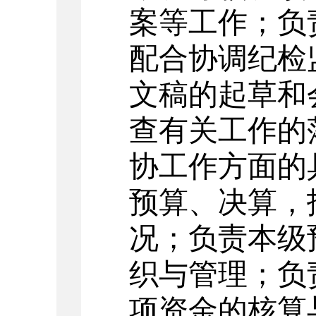
案等工作；负
配合协调纪检
文稿的起草和
查有关工作的
协工作方面的
预算、决算，
况；负责本级
织与管理；负
项资金的核算