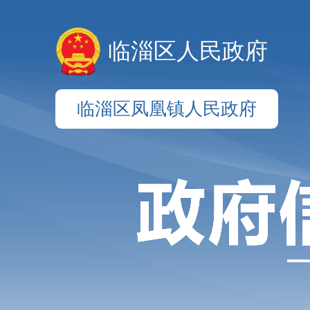
临淄区人民政府
临淄区凤凰镇人民政府