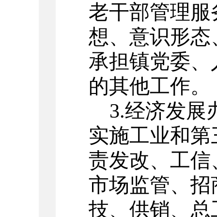
老干部管理服
想、意识形态
承担镇党委、
的其他工作
。
3.经济发展
实施工业和第
责发改、工信
市场监管、招
技、供销、总