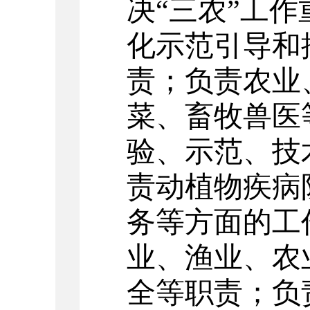
决“三农”工
化示范引导和
责；负责农业
菜、畜牧兽医
验、示范、技
责动植物疾病
务等方面的工
业、渔业、农
全等职责；负