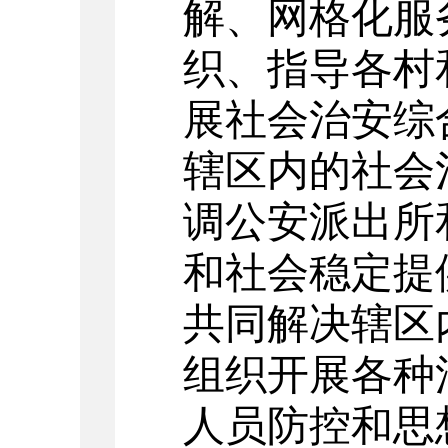
解、网格化服
织、指导各村
展社会治安综
辖区内的社会
调公安派出所
和社会稳定提
共同解决辖区
组织开展各种
人员防控和思