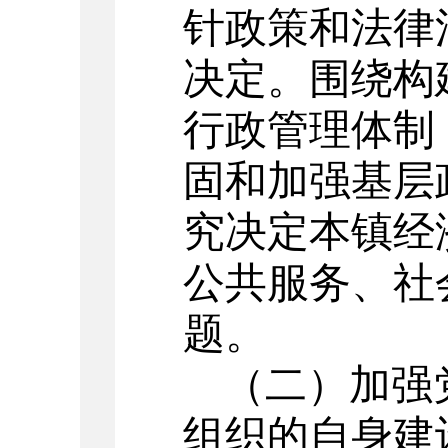
针政策和法律
决定。围绕构
行政管理体制
固和加强基层
究决定本镇经
公共服务、社
题。
（二）加强
组织的自身建