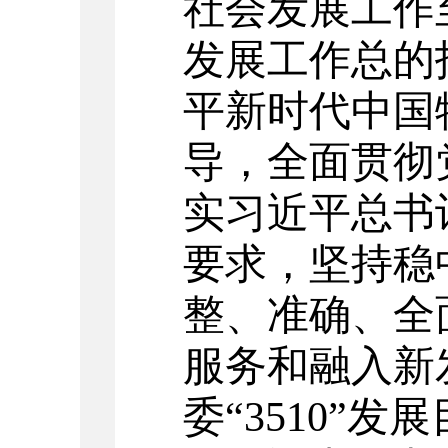
社会发展工作
发展工作总的
平新时代中国
导，全面贯彻
实习近平总书
要求，坚持稳
整、准确、全
服务和融入新
委
“3510”