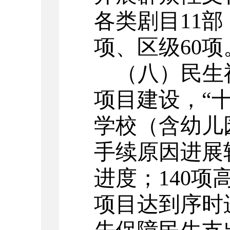
各类剧目11部
项、区级60项
（八）民生
项目建设，
“
学校（含幼儿
手续原因进展
进度；140项
项目
达到序时