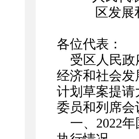
区发展
各位代表：
受区人民政
经济和社会发
计划草案提请
委员和列席会
一、
2022年