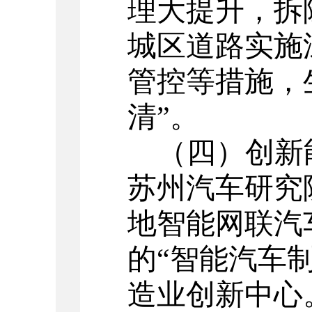
理大提升，拆
城区道路实施
管控等措施，
清”。
（四）创新
苏州汽车研究
地智能网联汽
的
“
智能汽车
造业创新中心