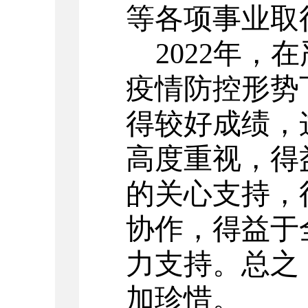
等各项事业
取
2022年
疫情防控形势
得较好成绩，
高度重视，得
的关心支持，
协作，得益于
力支持。总之
加珍惜。