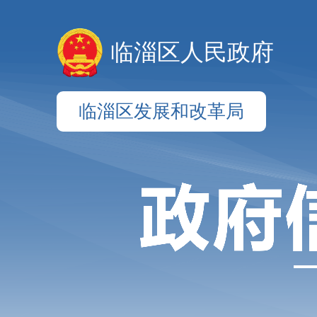
临淄区人民政府
临淄区发展和改革局