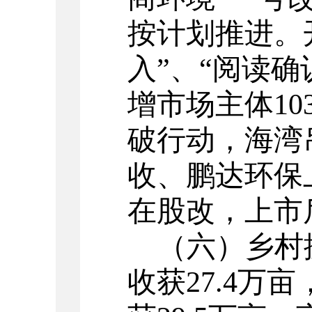
按计划推进。
入”
、
“阅读确
增市场主体
10
破行动，海湾
收、鹏达环保
在股改，上市
（
六）乡村
收获27.4万亩