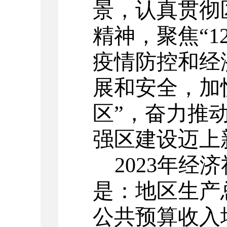
景，认真贯彻
精神，聚焦“1
疫情防控和经
展和安全，加
区”，奋力推
强区建设迈上
2023年
是：地区生产总
公共预算收入