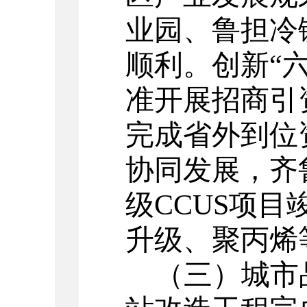
业园、鲁担冷
顺利。
创新“
准开展招商引
完成省外到位资
协同发展，齐
级CCUS项
升级、聚丙烯
（三）城市