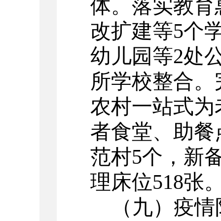
体。落实教育
改扩建等5个
幼儿园等2处
所学校整合。
农村一站式为
者食堂、助餐
范村5个，新
理床位518张
（九）疫情