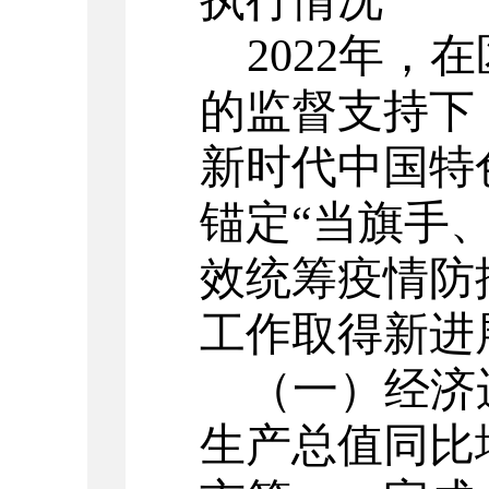
执行情况
202
2
年，
在
的监督支持下
新时代中国特
锚定“当旗手
效统筹疫情防
工作取得新进
（一）经济
生产总值同比