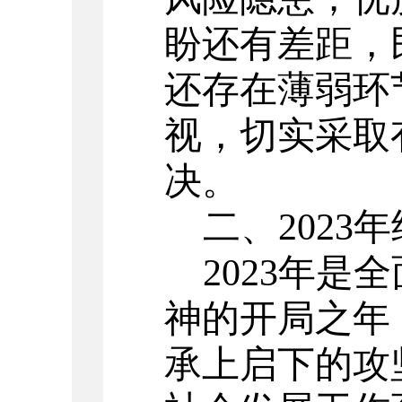
盼还有差距，
还存在薄弱环
视，切实采取
决。
二、
202
2023年
神的开局之年
承上启下的攻