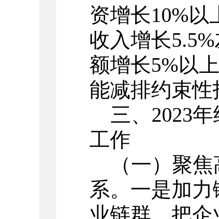
资增长10%
收入增长5.5
额增长5%以
能减排约束性
三、
202
工作
（一）聚焦
系
。
一是加力锻
业链群，把企