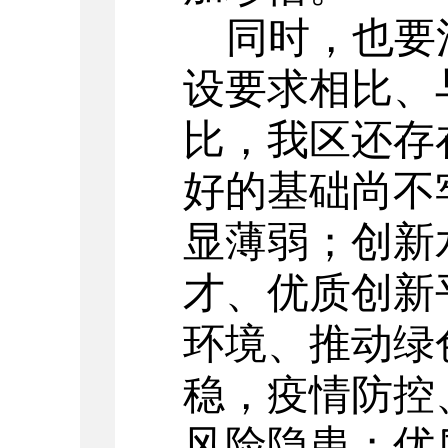
同时，也要
设要求相比、
比，我区还存
好的基础尚不
显薄弱；创新
才、优质创新
环境、推动绿
稳，疫情防控
风险隐患；优