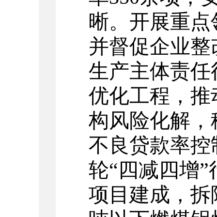
晰。
开展重点
并督促企业整改
生产主体责任
优化工程，推
构
风险化解，
不良贷款率
控
轮“四减四增”
项目
建成，
拆