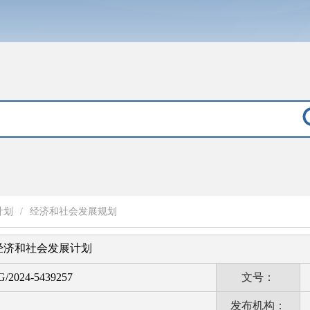
计划
/
经济和社会发展规划
民经济和社会发展计划
G/2024-5439257
文号：
发布机构：