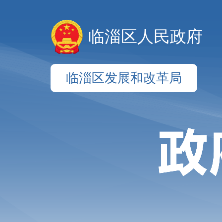
临淄区人民政府
临淄区发展和改革局