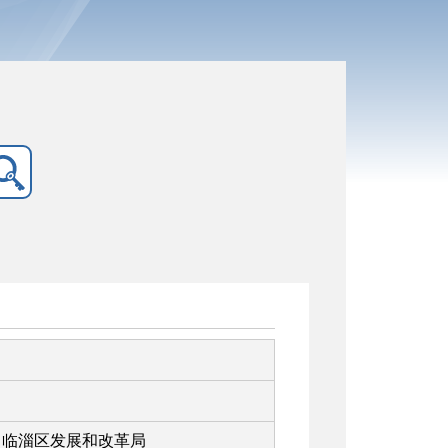
临淄区发展和改革局