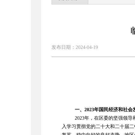
发布日期：2024-04-19
一、2023年国民经济和社
202
3
年，
在区委的坚强领导
入学习贯彻党的二十大和二十届二
复苏、稳中向好的良好态势。地区