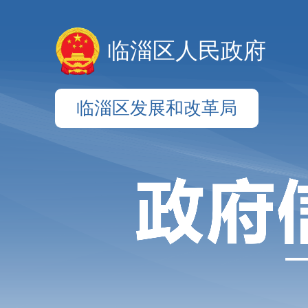
临淄区人民政府
临淄区发展和改革局