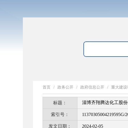
首页
/
政务公开
/
政府信息公开
/
重大建设
淄博齐翔腾达化工股份
标题：
索引号：
11370305004219595G/2
发文日期：
2024-02-05