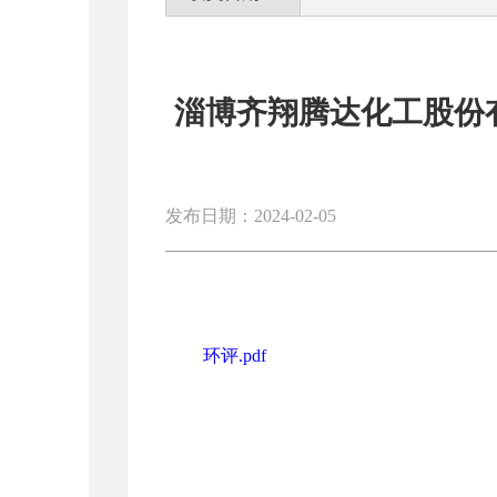
淄博齐翔腾达化工股份
发布日期：2024-02-05
环评.pdf