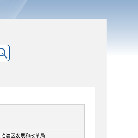
临淄区发展和改革局