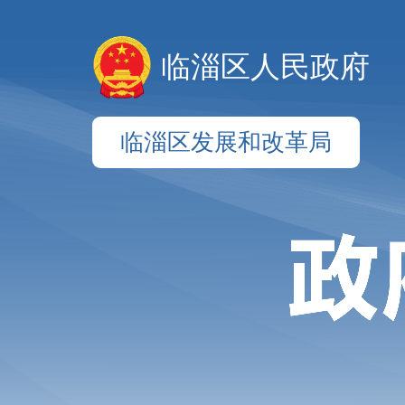
临淄区人民政府
临淄区发展和改革局