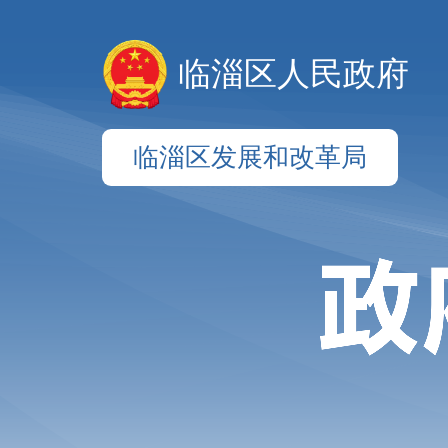
临淄区人民政府
临淄区发展和改革局