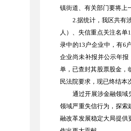
镇街道、有关部门要将上
2.据统计，我区共有
人）、失信重点关注名单1
录中的13户企业中，有
企业尚未补报并公示年报
单，已查封其股票股金，临
民法院要求，现已终结本
通过开展涉金融领域
领域严重失信行为，探索
融改革发展稳定大局提供
作出更大贡献。