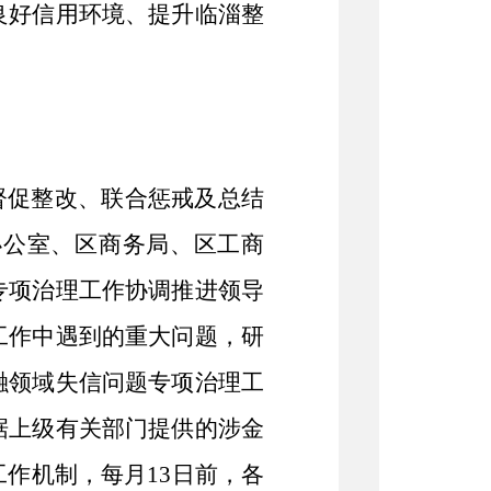
良好信用环境、提升临淄整
督促整改、联合惩戒及总结
办公室、区商务局、区工商
专项治理工作协调推进领导
工作中遇到的重大问题，研
融领域失信问题专项治理工
据上级有关部门提供的涉金
作机制，每月13日前，各