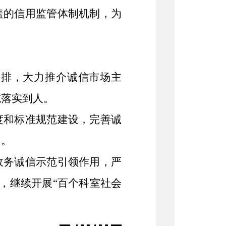
盖的信用监管体制机制，为
安排，大力推介诚信市场主
施落实到人。
度和标准规范建设，完善诚
围。
政务诚信示范引领作用，严
，继续开展“百个科室社会