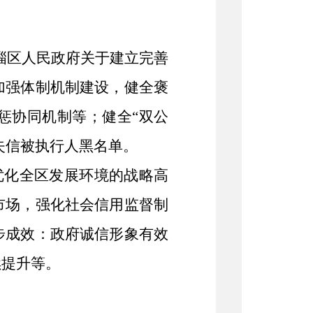
《临淄区人民政府关于建立完善
加强体制机制建设，健全褒
惩协同机制等；健全“双公
失信被执行人黑名单。
优化全区发展环境的战略高
市场，强化社会信用监督制
步成效：政府诚信形象有效
续提升等。