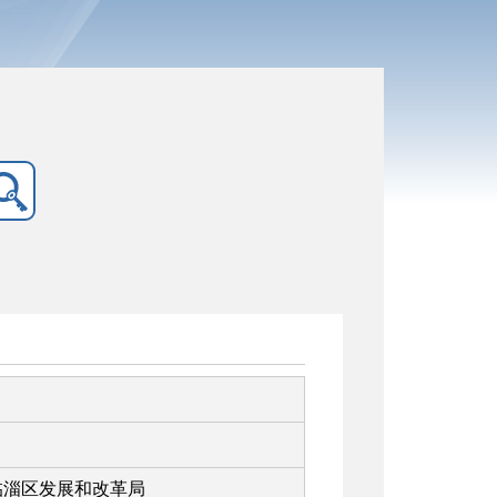
临淄区发展和改革局