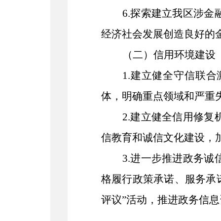
6.探索建立我区涉
经济社会发展创造良好的
（二）信用环境建设
1.建立健全守信联
体，明确重点领域和严重
2.建立健全信用修
信教育和诚信文化建设，
3.进一步推进政务
格履行政策承诺、服务承
评议”活动，推进政务信