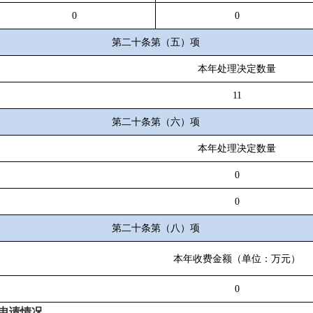
0
0
第二十条第（五）项
本年处理决定数量
11
第二十条第（六）项
本年处理决定数量
0
0
第二十条第（八）项
本年收费金额（单位：万元）
0
申请情况