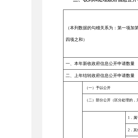
（本列数据的勾稽关系为：第一项加
四项之和）
一、本年新收政府信息公开申请数量
二、上年结转政府信息公开申请数量
（一）予以公开
（二）部分公开（区分处理的，
1
．属
2
．其