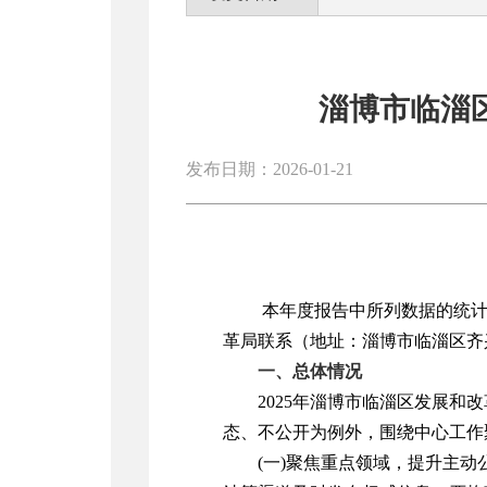
淄博市临淄
发布日期：2026-01-21
本年度报告中所列数据的统计期
革局
联系（地址：
淄博市临淄区齐兴
一、总体情况
2025年淄博市临淄区发展
态、不公开为例外，围绕中心工作
(一)聚焦重点领域，提升主