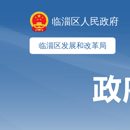
临淄区人民政府
临淄区发展和改革局