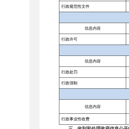
行政规范性文件
信息内容
行政许可
信息内容
行政处罚
行政强制
信息内容
行政事业性收费
三、收到和处理政府信息公开