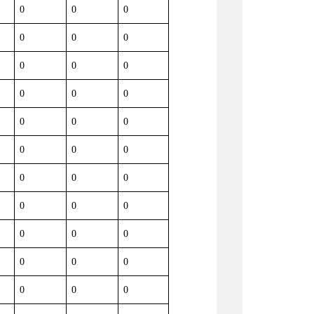
0
0
0
0
0
0
0
0
0
0
0
0
0
0
0
0
0
0
0
0
0
0
0
0
0
0
0
0
0
0
0
0
0