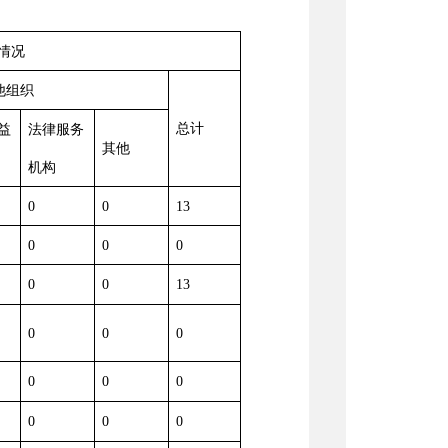
情况
他组织
总计
益
法律服务
其他
机构
0
0
13
0
0
0
0
0
13
0
0
0
0
0
0
0
0
0