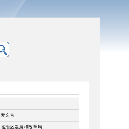
无文号
临淄区发展和改革局