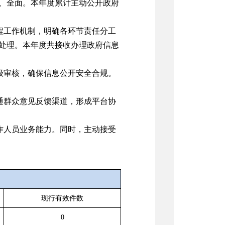
、全面。本年度累计主动公开政府
程工作机制，明确各环节责任分工
处理。本年度共接收办理政府信息
级审核，确保信息公开安全合规。
通群众意见反馈渠道，形成平台协
作人员业务能力。同时，主动接受
现行有效件数
0