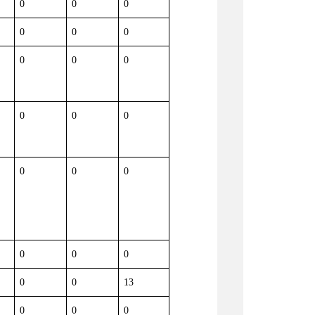
0
0
0
0
0
0
0
0
0
0
0
0
0
0
0
0
0
0
0
0
13
0
0
0