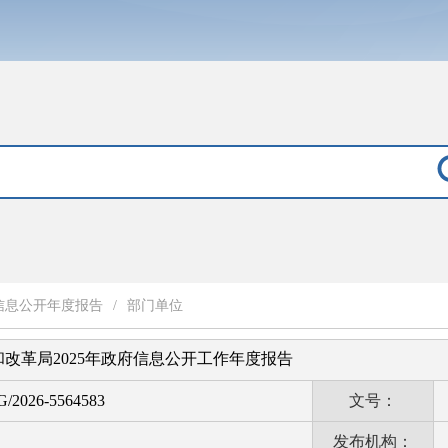
信息公开年度报告
/
部门单位
改革局2025年政府信息公开工作年度报告
G/2026-5564583
文号：
发布机构：