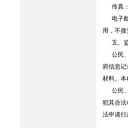
传真：0
电子邮
用，不接
五、
公民
府信息记
材料。本
公民
犯其合法
法申请行