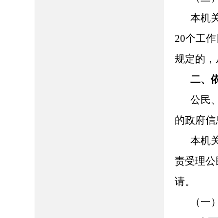
本机
20个工
规定的，
二、
公民
的政府信
本机
责受理公
请。
（一