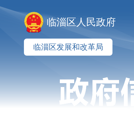
临淄区人民政府
临淄区发展和改革局