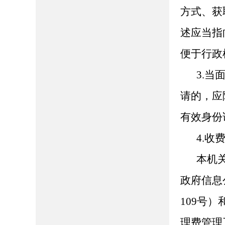
方式、获
述应当指
便于行政
3.
请的，应
有效身份
4.收
本机
政府信息
109号
理费管理