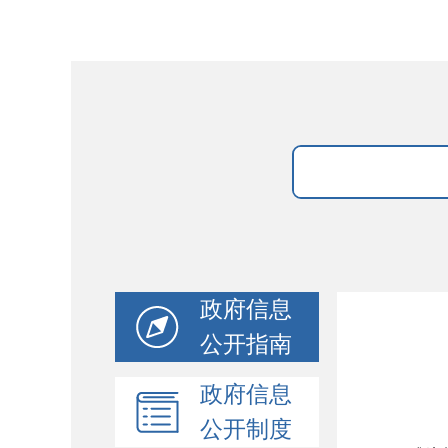
政府信息
公开指南
政府信息
公开制度