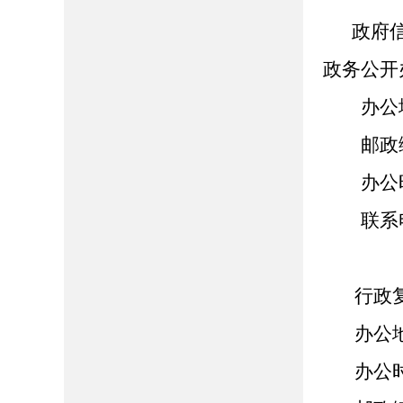
政府
政务公开
办公地
邮政编码
办公时间：8
联系电话：
行政复
办公地
办公时间：