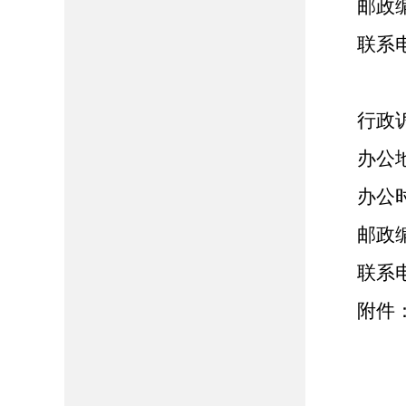
邮政编码
联系电话：
行政诉
办公地址
办公时间：
邮政编码
联系电话：
附件：
2