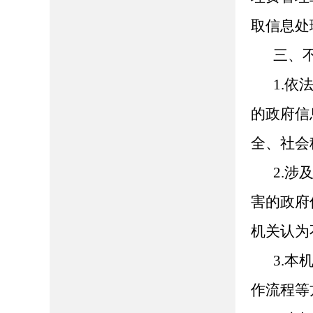
取信息处
三、
1.
的政府信
全、社会
2.
害的政府
机关认为
3.
作流程等