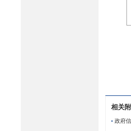
相关
政府信