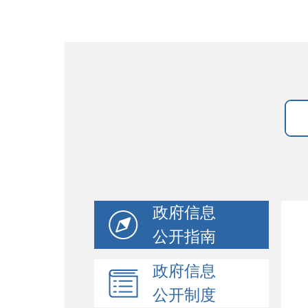
政府信息
公开指南
政府信息
公开制度