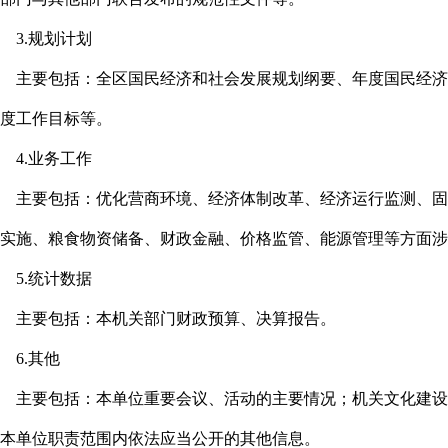
3.规划计划
主要包括：全区国民经济和社会发展规划纲要、年度国民经济
度工作目标等。
4.业务工作
主要包括：优化营商环境、经济体制改革、经济运行监测、固
实施、粮食物资储备、财政金融、价格监管、能源管理等方面涉
5.统计数据
主要包括：本机关部门财政预算、决算报告。
6.其他
主要包括：本单位重要会议、活动的主要情况；机关文化建设
本单位职责范围内依法应当公开的其他信息。