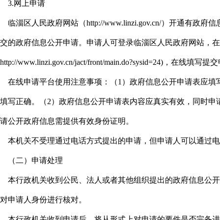
3.网上申请
临淄区人民政府网站（http://www.linzi.gov.cn/）
交的政府信息公开申请。申请人可登录临淄区人民政府网站，在
ttp://www.linzi.gov.cn/jact/front/main.do?sysid=24)，在线填
在线申请平台使用注意事项：（1）政府信息公开申请表应填
填写正确。（2）政府信息公开申请表内容应真实有效，同时申
请公开政府信息需提供有效身份证明。
本机关不受理通过电话方式提出的申请，但申请人可以通过电
（二）申请处理
本行政机关收到公民、法人或者其他组织提出的政府信息公开
对申请人身份进行核对。
本行政机关收到申请后，将从形式上对申请的要件是否完备进