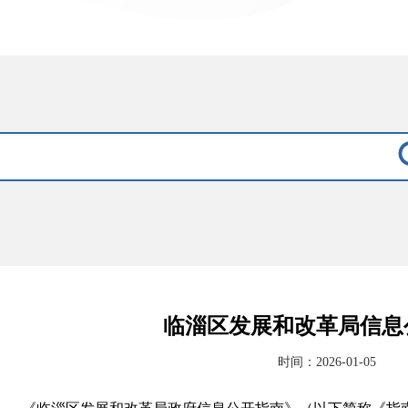
临淄区发展和改革局信息
时间：2026-01-05