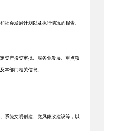
和社会发展计划以及执行情况的报告、
定资产投资审批、服务业发展、重点项
及本部门相关信息。
、系统文明创建、党风廉政建设等，以