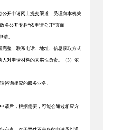
开通有政府信息公开申请网上提交渠道，受理向本机关
政务公开专栏“依申请公开”页面
写提交申请。
写完整，联系电话、地址、信息获取方式
请人对申请材料的真实性负责。（3）依
话咨询相应的服务业务。
申请后，根据需要，可能会通过相应方
行审查，对于要件不完备的申请予以退