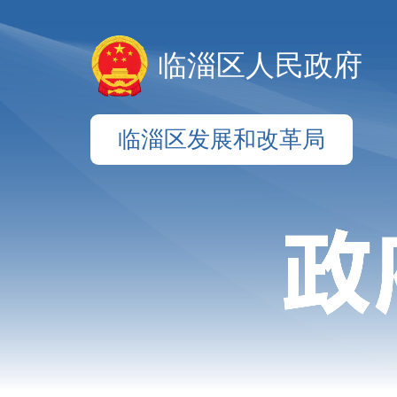
临淄区人民政府
临淄区发展和改革局