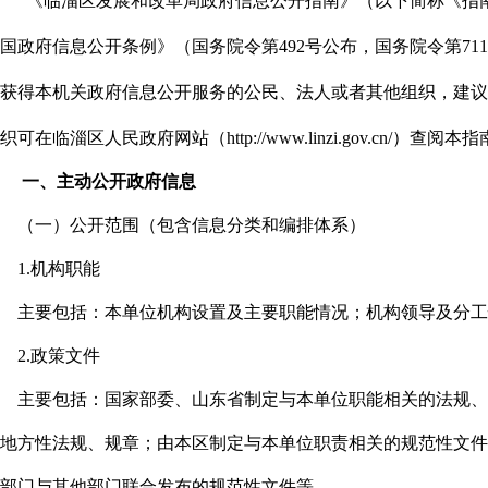
《临淄区发展和改革局政府信息公开指南》（以下简称《指
国政府信息公开条例》（国务院令第492号公布，国务院令第7
获得本机关政府信息公开服务的公民、法人或者其他组织，建议
织可在临淄区人民政府网站（http://www.linzi.gov.cn/
一、主动公开政府信息
（一）公开范围（包含信息分类和编排体系）
1.机构职能
主要包括：本单位机构设置及主要职能情况；机构领导及分工
2.政策文件
主要包括：国家部委、山东省制定与本单位职能相关的法规、
地方性法规、规章；由本区制定与本单位职责相关的规范性文件
部门与其他部门联合发布的规范性文件等。