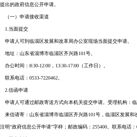
提出的政府信息公开申请。
（一）申请接收渠道
1.当面提交
申请人可到临淄区发展和改革局办公室现场当面提交申请。
地址：山东省淄博市临淄区齐兴路101号。
办公时间：8:30-12:00，13:30-17:00（工作日）。
联系电话：0533-7220462。
2.信函申请
申请人可通过邮政寄送方式向本机关提交申请。受理机构：临
来信请寄：山东省淄博市临淄区齐兴路101号，临淄区发展
注明“政府信息公开申请”字样；邮政编码：255400。联系电话：0533