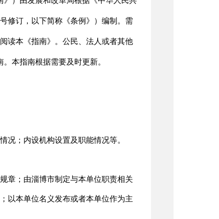
南》）由发展和改革局根据《中华人民共
11号修订，以下简称《条例》）编制。需
阅读本《指南》。公民、法人或者其他
）查阅本指南。本指南根据需要及时更新。
情况；内设机构设置及职能情况等。
规章；由淄博市制定与本单位职责相关
；以本单位名义发布或者本单位作为主