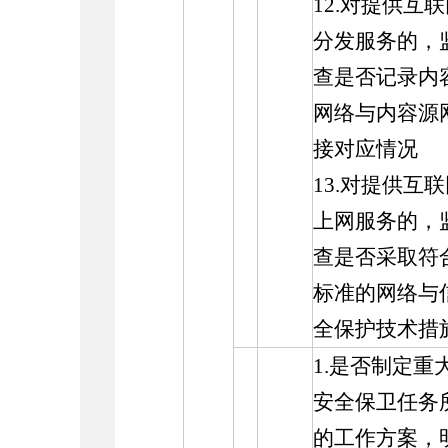
12.对提供互
分发服务的，
查是否记录内
网络与内容源
接对应情况
13.对提供互
上网服务的，
查是否采取符
标准的网络与
全保护技术措
1.是否制定重
安全保卫任务
的工作方案，