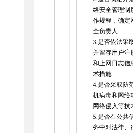
络安全管理制
作规程，确定
全负责人
3.是否依法采
并留存用户注
和上网日志信
术措施
4.是否采取防
机病毒和网络
网络侵入等技
5.是否在公共
务中对法律、