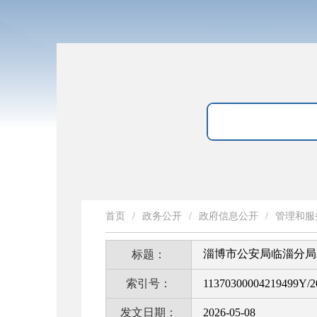
首页
/
政务公开
/
政府信息公开
/
管理和服
淄博市公安局临淄分局
标题：
索引号：
11370300004219499Y/2
发文日期：
2026-05-08