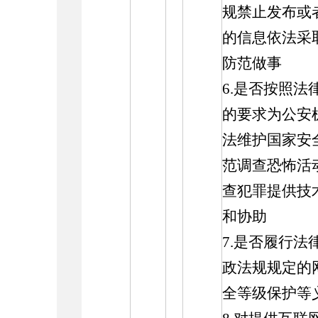
规禁止发布或
的信息依法采
防范做事
6.是否按照法
的要求为公安
法维护国家安
范调查恐怖活
查犯罪提供技
和协助
7.是否履行法
政法规规定的
全等级保护等