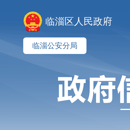
临淄区人民政府
临淄公安分局