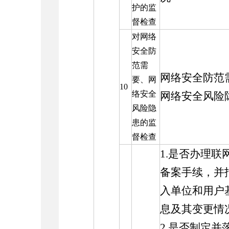
护的监
督检查
对网络
安全防
范需
网络安全防范
要、网
10
络安全
网络安全风险
风险隐
患的监
督检查
1.是否办理联
备案手续，并
入单位和用户
息及其变更情
2.是否制定并