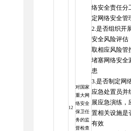
络安全责任分
定网络安全管
2.是否组织开
安全风险评估
取相应风险管
堵塞网络安全
患
3.是否制定网
对国家
应急处置员并
重大网
展应急演练，
络安全
12
保卫任
置相关设施是
务的监
有效
督检查