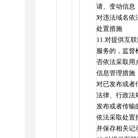
请、变动信息
对违法域名依
处置措施
11.对提供互
服务的，监督
否依法采取用
信息管理措施
对已发布或者
法律、行政法
发布或者传输
依法采取处置
并保存相关记