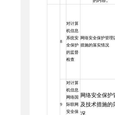
的内容。
对计算
机信息
系统安
网络安全保护管理
8
全保护
措施的落实情况
的监督
检查
对计算
机信息
网络安全保护
网络国
及技术措施的
9
际联网
安全保
况