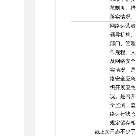
范制度、措
落实情况。
网络运营者
领导机构、
部门、管理
作规程、人
及网络安全
实情况。是
络安全应急
织开展应急
况。是否开
全监测，监
络运行状态
规定留存相
日志不少于
线上医