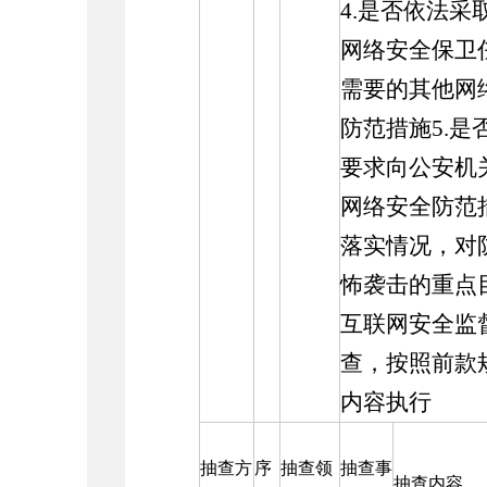
4.是否依法采
网络安全保卫
需要的其他网
防范措施5.是
要求向公安机
网络安全防范
落实情况，对
怖袭击的重点
互联网安全监
查，按照前款
内容执行
抽查方
序
抽查领
抽查事
抽查内容