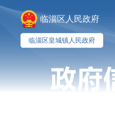
临淄区人民政府
临淄区皇城镇人民政府