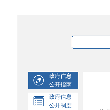
政府信息
公开指南
政府信息
公开制度