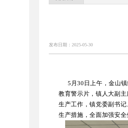
发布日期：2025-05-30
5月30日上午，金山
教育警示片，镇人大副主
生产工作，镇党委副书记
生产措施，全面加强安全