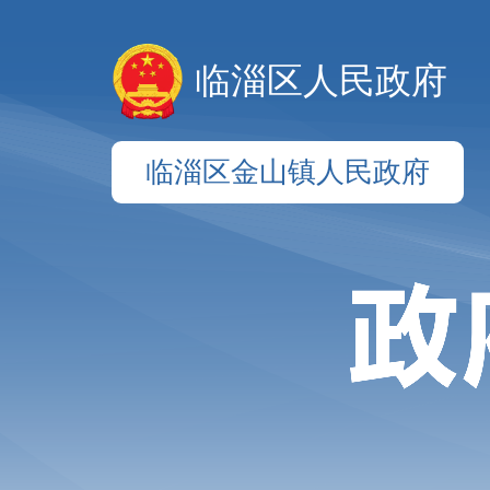
临淄区人民政府
临淄区金山镇人民政府