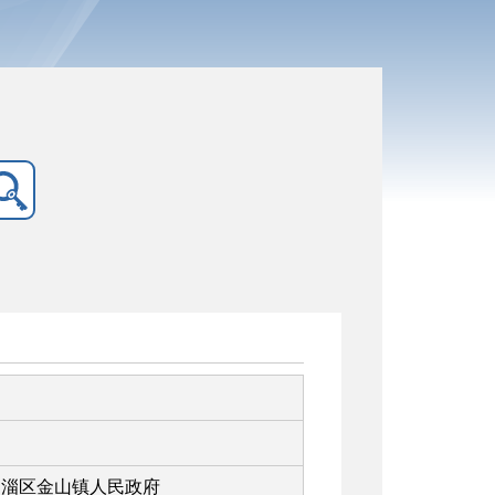
临淄区金山镇人民政府