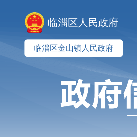
临淄区人民政府
临淄区金山镇人民政府