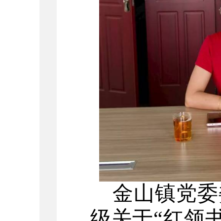
金山镇党委
级关于
“红领