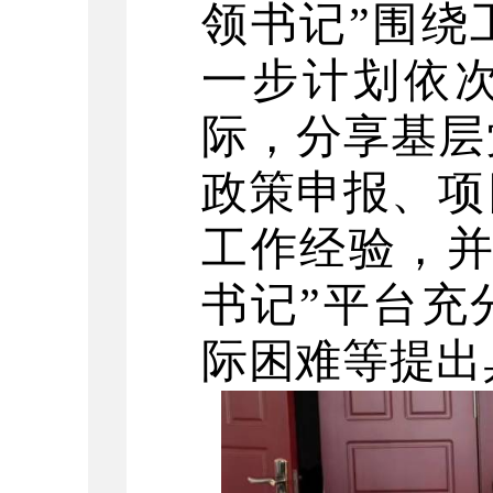
领书记”围绕
一步计划依
际，分享基层
政策申报、项
工作经验，并
书记”平台充
际困难等提出