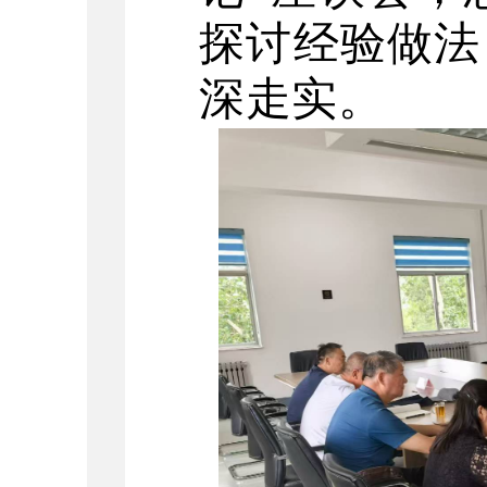
探讨经验做法
深走实。