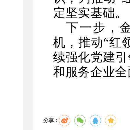
定坚实基础。
下一步，
机，推动
“红
续强化党建引
和服务企业全
分享：