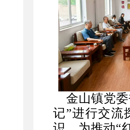
金山镇党委
记”进行交流
识，为推动“