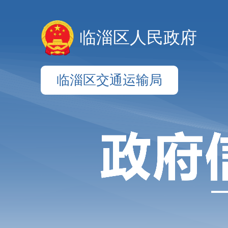
临淄区人民政府
临淄区交通运输局