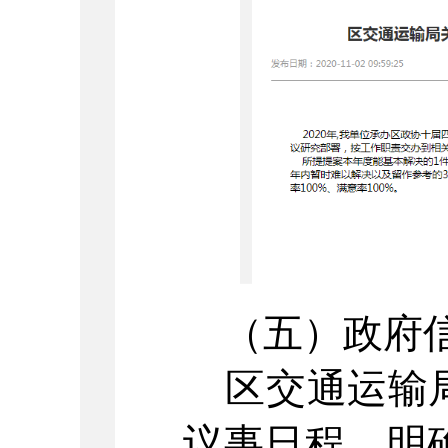
（五）政府信
区交通运输局
议事日程，明