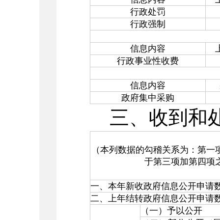
行政处罚
行政强制
信息内容
行政事业性收费
信息内容
政府集中采购
三、收到和
（本列数据的勾稽关系为：第一
于第三项加第四项
一、本年新收政府信息公开申请
二、上年结转政府信息公开申请
（一）予以公开