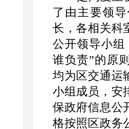
了由主要领导
长，各相关科
公开领导小组
谁负责”的原
均为区交通运
小组成员，安
保政府信息公
格按照区政务