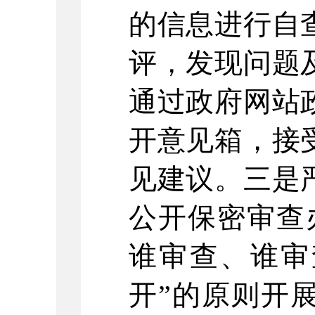
的信息进行自
评，发现问题
通过政府网站
开意见箱，接
见建议。三是
公开保密审查
谁审查、谁审
开”的原则开