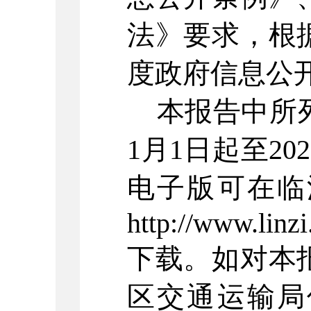
法》要求，根
度政府信息公
本报告中所列
1
月
1
日起至
202
电子版可在临
http://www.linzi
下载。如对本
区交通运输局