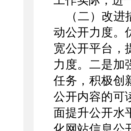
工作实际，进
（二）改进措
动公开力度。
宽公开平台，
力度。二是加
任务，积极创
公开内容的可
面提升公开水
化网站信息公