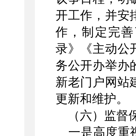
开工作，并安
作，制定完善
录》《主动公
务公开办举办
新老门户网站
更新和维护。
（六）监督
一是高度重视