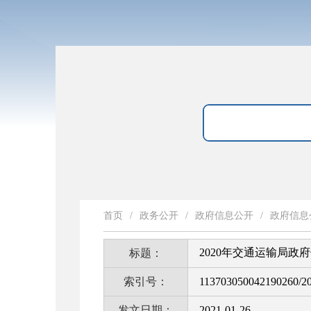
首页
/
政务公开
/
政府信息公开
/
政府信息
2020年交通运输局政
标题：
索引号：
113703050042190260/2
发文日期：
2021-01-26