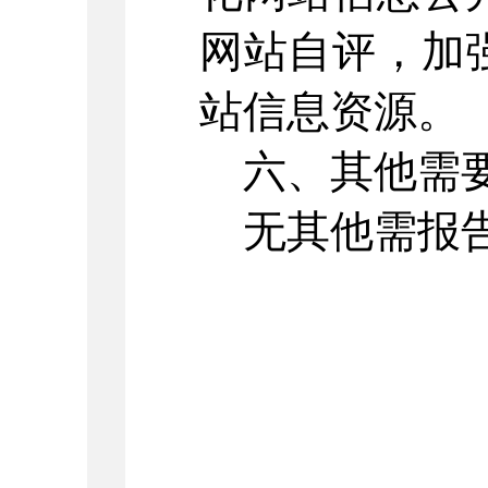
网站自评，加
站信息资源。
六、其他需要
无其他需报