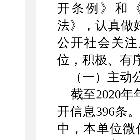
开条例》和
法》，认真做
公开社会关注
位，积极、有
（一）主动
截至
2020
年
开信息
396
条
中，本单位微