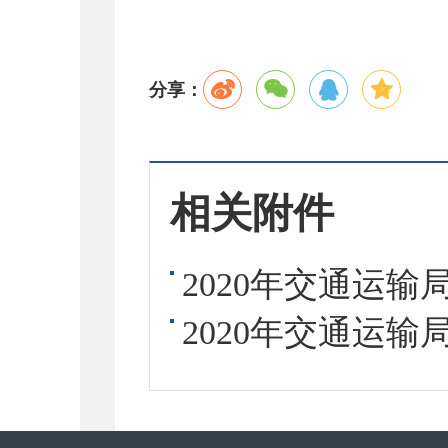
分享：
相关附件
2020年交通运输
2020年交通运输