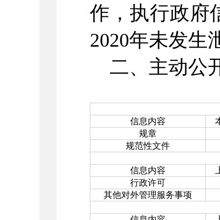
作，执行政府
2020
年未发生
二、主动公
信息内容
规章
规范性文件
信息内容
行政许可
其他对外管理服务事项
信息内容