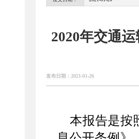
2020年交
发布日期：2021-01-26
本报告是按照
息公开条例》