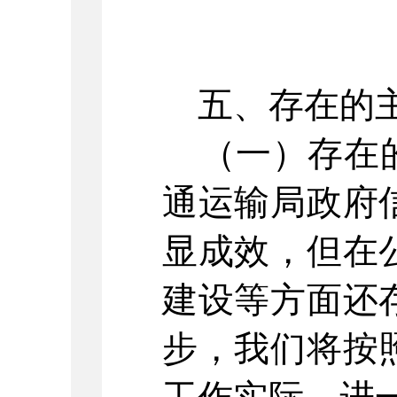
五、存在的主
（一）存在
通运输局政府
显成效，但在
建设等方面还
步，我们将按