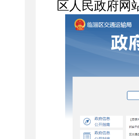
区人民政府网