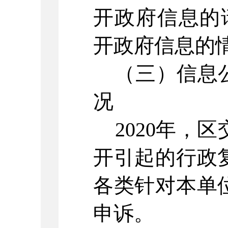
开政府信息的
开政府信息的
（三）信息公
况
2020
年，区
开引起的行政
各类针对本单
申诉。