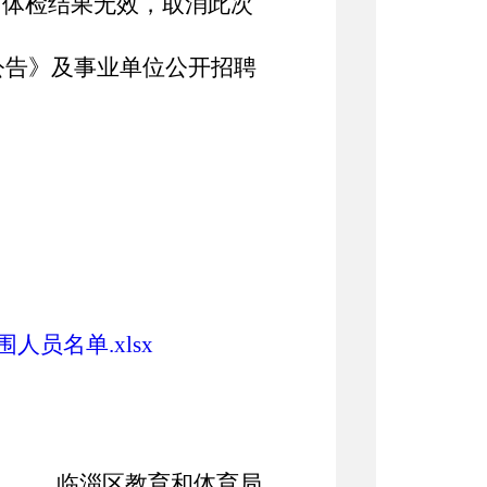
，体检结果无效，取消此次
公告》及事业单位公开招聘
员名单.xlsx
淄区教育和体育局