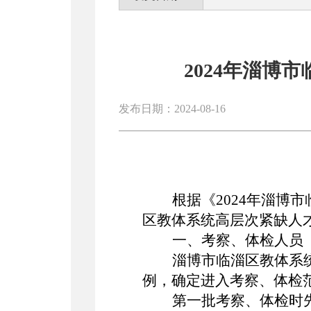
2024年淄
发布日期：2024-08-16
根据《
2024年淄博市
区教体系统
高层次紧缺人
一、考察、体检人员
淄博市临淄区
教体系
例，确定进入考察、体检
第一批考察、体检时