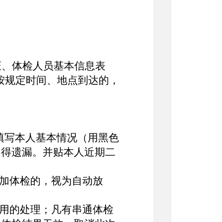
证、体检人员基本信息表
按规定时间、地点到达的，
填写本人基本情况（用黑色
不得遗漏。并贴本人近期二
参加体检的，视为自动放
聘用的处理；凡有串通体检