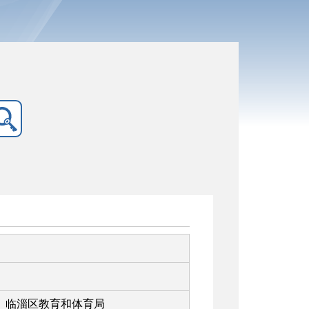
临淄区教育和体育局