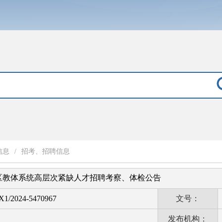
信息
/
招考、招聘信息
淄区教体系统高层次紧缺人才招聘考察、体检公告
1/2024-5470967
文号：
发布机构：