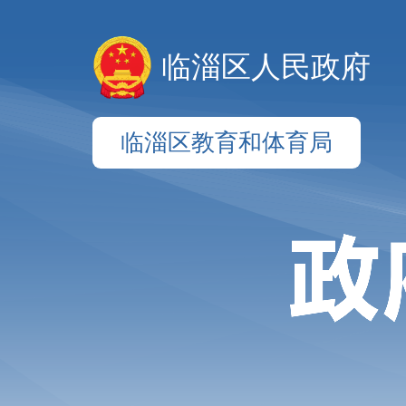
临淄区人民政府
临淄区教育和体育局