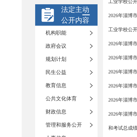
工业学校公
法定主动
2026年淄
公开内容
工业学校公
机构职能
2026年淄
政府会议
2026年淄
规划计划
2026年淄
民生公益
教育信息
2026年淄
公共文化体育
2026年淄
财政信息
2026年淄
管理和服务公开
和考试总成