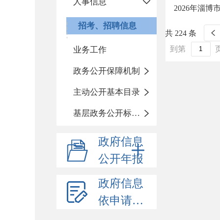
人事信息
2026年淄
招考、招聘信息
共 224 条
到第
业务工作
政务公开保障机制
主动公开基本目录
基层政务公开标准化目录
政府信息
公开年报
政府信息
依申请公开