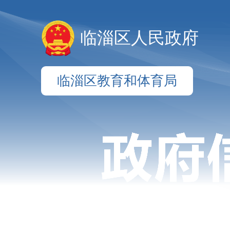
临淄区人民政府
临淄区教育和体育局