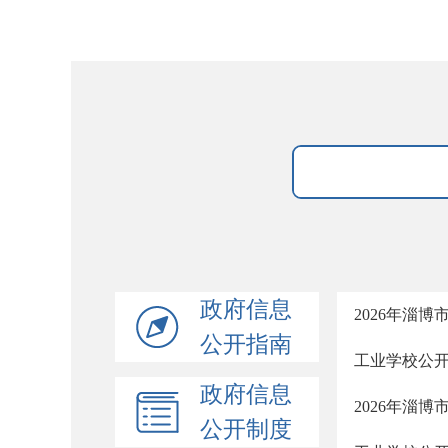
政府信息
2026年淄
公开指南
工业学校公
政府信息
2026年淄
公开制度