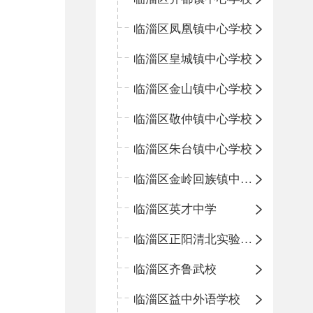
临淄区凤凰镇中心学校
临淄区皇城镇中心学校
临淄区金山镇中心学校
临淄区敬仲镇中心学校
临淄区朱台镇中心学校
临淄区金岭回族镇中心学校
临淄区英才中学
临淄区正阳清北实验学校
临淄区齐鲁武校
临淄区益中外语学校