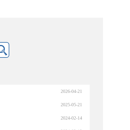
2026-04-21
2025-05-21
2024-02-14