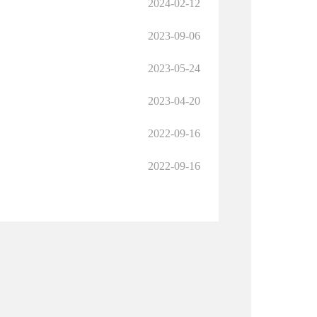
2024-02-12
2023-09-06
2023-05-24
2023-04-20
2022-09-16
2022-09-16