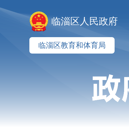
临淄区人民政府
临淄区教育和体育局