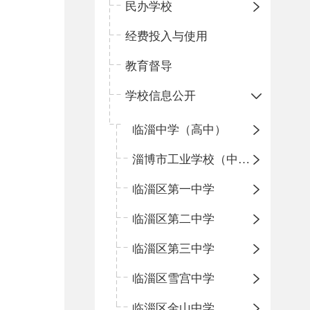
民办学校
经费投入与使用
教育督导
学校信息公开
临淄中学（高中）
淄博市工业学校（中职学校）
临淄区第一中学
临淄区第二中学
临淄区第三中学
临淄区雪宫中学
临淄区金山中学