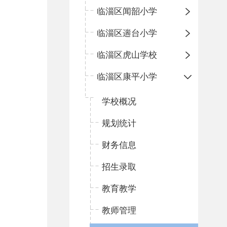
临淄区闻韶小学
临淄区遄台小学
临淄区虎山学校
临淄区康平小学
学校概况
规划统计
财务信息
招生录取
教育教学
教师管理