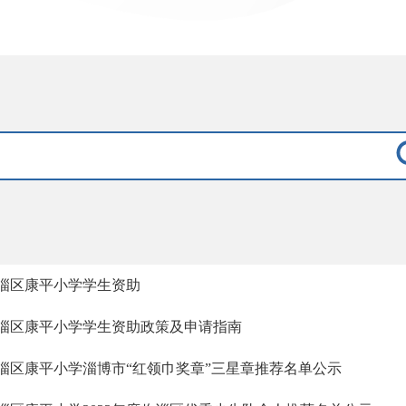
淄区康平小学学生资助
淄区康平小学学生资助政策及申请指南
淄区康平小学淄博市“红领巾奖章”三星章推荐名单公示