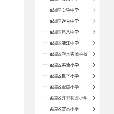
临淄区实验中学
临淄区遄台中学
临淄区第八中学
临淄区淄江中学
临淄区溡水实验学校
临淄区实验小学
临淄区稷下小学
临淄区金茵小学
临淄区齐都花园小学
临淄区雪宫小学