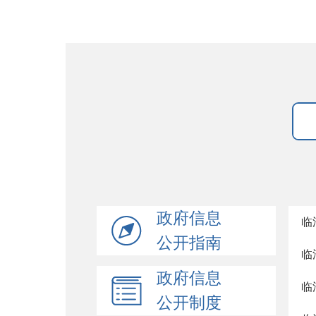
政府信息
临
公开指南
临
政府信息
临
公开制度