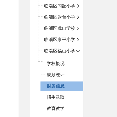
临淄区闻韶小学
临淄区遄台小学
临淄区虎山学校
临淄区康平小学
临淄区福山小学
学校概况
规划统计
财务信息
招生录取
教育教学