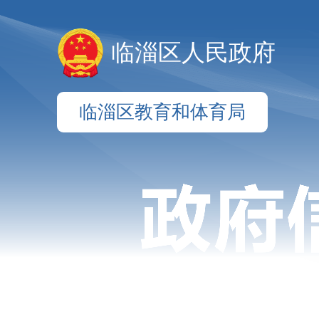
临淄区人民政府
临淄区教育和体育局