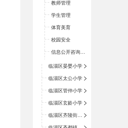
教师管理
学生管理
体育美育
校园安全
信息公开咨询指南
临淄区晏婴小学
临淄区太公小学
临淄区管仲小学
临淄区玄龄小学
临淄区齐陵街道中心学校
临淄区齐都镇中心学校