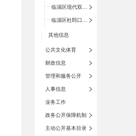
临淄区现代双语学校
临淄区杜郎口小学
其他信息
公共文化体育
财政信息
管理和服务公开
人事信息
业务工作
政务公开保障机制
主动公开基本目录