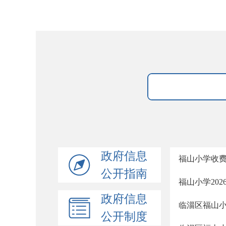
政府信息
福山小学收
公开指南
福山小学202
政府信息
临淄区福山
公开制度