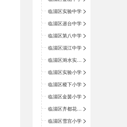
临淄区实验中学
临淄区遄台中学
临淄区第八中学
临淄区淄江中学
临淄区溡水实验学校
临淄区实验小学
临淄区稷下小学
临淄区金茵小学
临淄区齐都花园小学
临淄区雪宫小学