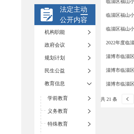
临淄区福山小
法定主动
临淄区福山小
公开内容
临淄区福山小
机构职能
2022年度
政府会议
淄博市临淄区
规划计划
淄博市临淄
民生公益
教育信息
淄博市临淄区
学前教育
共 21 条
义务教育
特殊教育