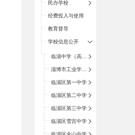
民办学校
经费投入与使用
教育督导
学校信息公开
临淄中学（高中）
淄博市工业学校（中职学校）
临淄区第一中学
临淄区第二中学
临淄区第三中学
临淄区雪宫中学
临淄区金山中学