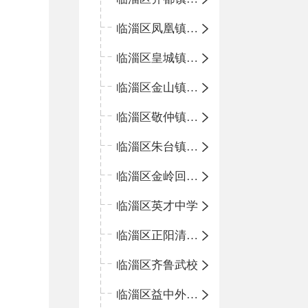
临淄区凤凰镇中心学校
临淄区皇城镇中心学校
临淄区金山镇中心学校
临淄区敬仲镇中心学校
临淄区朱台镇中心学校
临淄区金岭回族镇中心学校
临淄区英才中学
临淄区正阳清北实验学校
临淄区齐鲁武校
临淄区益中外语学校