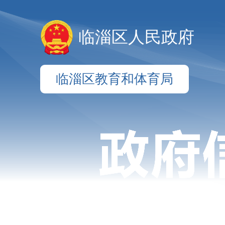
临淄区人民政府
临淄区教育和体育局