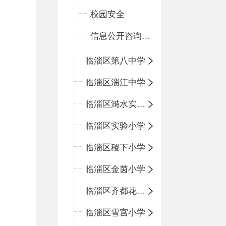
校园安全
信息公开咨询指南
临淄区第八中学
临淄区淄江中学
临淄区溡水实验学校
临淄区实验小学
临淄区稷下小学
临淄区金茵小学
临淄区齐都花园小学
临淄区雪宫小学