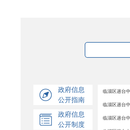
政府信息
临淄区遄台
公开指南
临淄区遄台中
政府信息
临淄区遄台中
公开制度