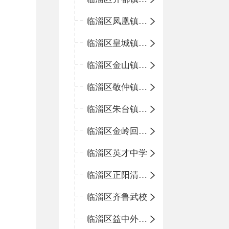
临淄区凤凰镇中心学校
临淄区皇城镇中心学校
临淄区金山镇中心学校
临淄区敬仲镇中心学校
临淄区朱台镇中心学校
临淄区金岭回族镇中心学校
临淄区英才中学
临淄区正阳清北实验学校
临淄区齐鲁武校
临淄区益中外语学校