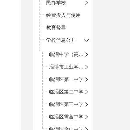
民办学校
经费投入与使用
教育督导
学校信息公开
临淄中学（高中）
淄博市工业学校（中职学校）
临淄区第一中学
临淄区第二中学
临淄区第三中学
临淄区雪宫中学
临淄区金山中学