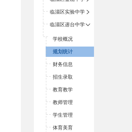
临淄区实验中学
临淄区遄台中学
学校概况
规划统计
财务信息
招生录取
教育教学
教师管理
学生管理
体育美育