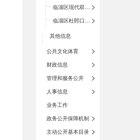
临淄区现代双语学校
临淄区杜郎口小学
其他信息
公共文化体育
财政信息
管理和服务公开
人事信息
业务工作
政务公开保障机制
主动公开基本目录