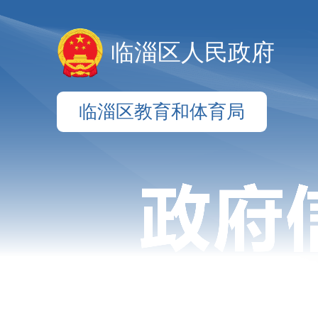
临淄区人民政府
临淄区教育和体育局