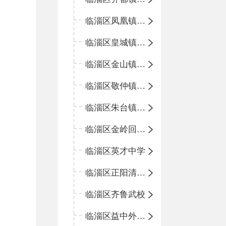
临淄区凤凰镇中心学校
临淄区皇城镇中心学校
临淄区金山镇中心学校
临淄区敬仲镇中心学校
临淄区朱台镇中心学校
临淄区金岭回族镇中心学校
临淄区英才中学
临淄区正阳清北实验学校
临淄区齐鲁武校
临淄区益中外语学校