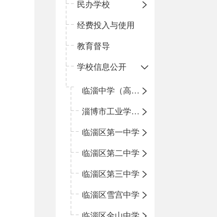
民办学校
经费投入与使用
教育督导
学校信息公开
临淄中学（高中）
淄博市工业学校（中职学校）
临淄区第一中学
临淄区第二中学
临淄区第三中学
临淄区雪宫中学
临淄区金山中学