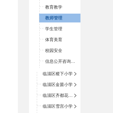
教育教学
教师管理
学生管理
体育美育
校园安全
信息公开咨询指南
临淄区稷下小学
临淄区金茵小学
临淄区齐都花园小学
临淄区雪宫小学