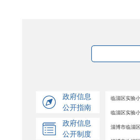
政府信息
临淄区实验
公开指南
临淄区实验小
政府信息
淄博市临淄区
公开制度