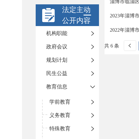
淄博市临淄区
法定主动
2023年淄
公开内容
2022年淄
机构职能
共 6 条
政府会议
规划计划
民生公益
教育信息
学前教育
义务教育
特殊教育