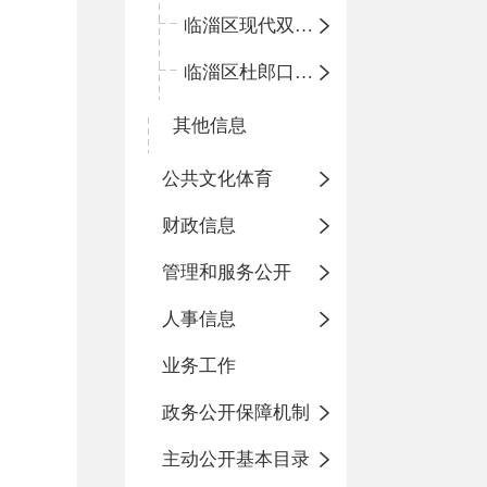
临淄区现代双语学校
临淄区杜郎口小学
其他信息
公共文化体育
财政信息
管理和服务公开
人事信息
业务工作
政务公开保障机制
主动公开基本目录