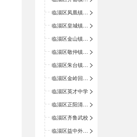
临淄区凤凰镇中心学校
临淄区皇城镇中心学校
临淄区金山镇中心学校
临淄区敬仲镇中心学校
临淄区朱台镇中心学校
临淄区金岭回族镇中心学校
临淄区英才中学
临淄区正阳清北实验学校
临淄区齐鲁武校
临淄区益中外语学校