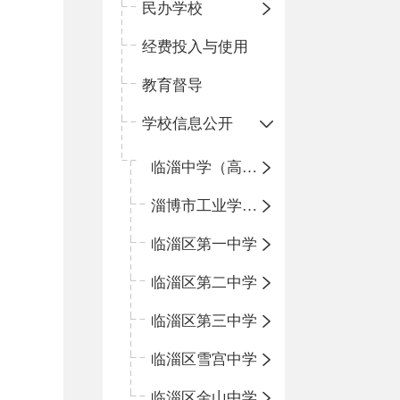
民办学校
经费投入与使用
教育督导
学校信息公开
临淄中学（高中）
淄博市工业学校（中职学校）
临淄区第一中学
临淄区第二中学
临淄区第三中学
临淄区雪宫中学
临淄区金山中学