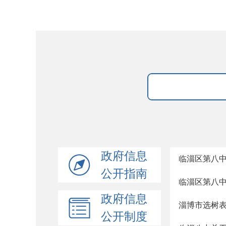
政府信息
临淄区第八
公开指南
临淄区第八中
政府信息
淄博市选树
公开制度