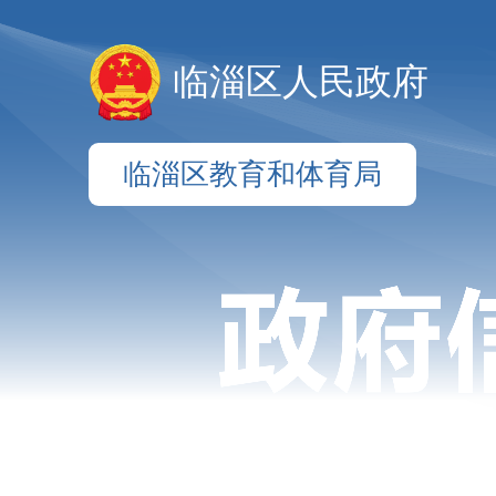
临淄区人民政府
临淄区教育和体育局