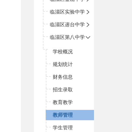
临淄区实验中学
临淄区遄台中学
临淄区第八中学
学校概况
规划统计
财务信息
招生录取
教育教学
教师管理
学生管理