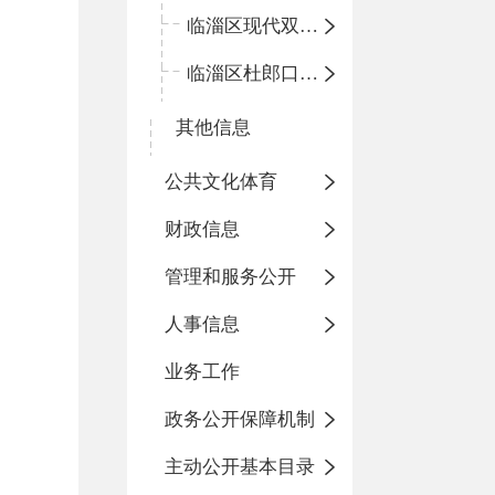
临淄区现代双语学校
临淄区杜郎口小学
其他信息
公共文化体育
财政信息
管理和服务公开
人事信息
业务工作
政务公开保障机制
主动公开基本目录