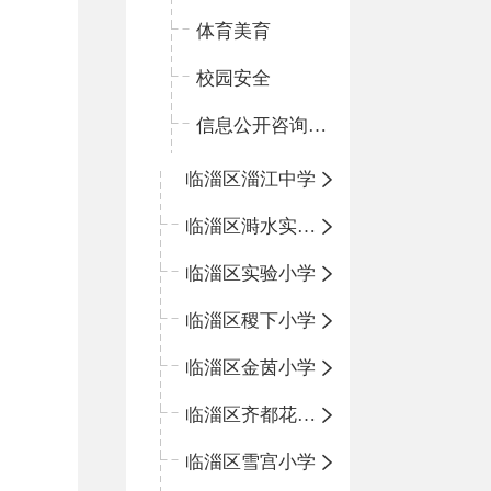
体育美育
校园安全
信息公开咨询指南
临淄区淄江中学
临淄区溡水实验学校
临淄区实验小学
临淄区稷下小学
临淄区金茵小学
临淄区齐都花园小学
临淄区雪宫小学