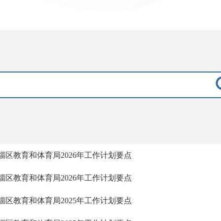
淄区教育和体育局2026年工作计划要点
淄区教育和体育局2026年工作计划要点
淄区教育和体育局2025年工作计划要点