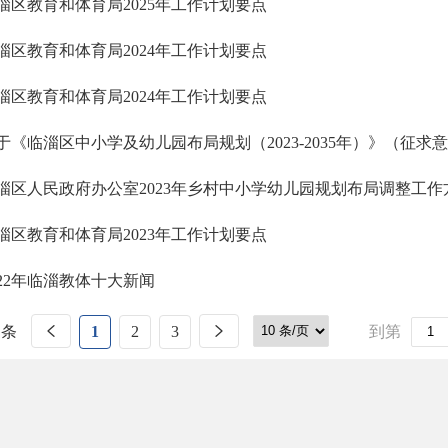
淄区教育和体育局2025年工作计划要点
淄区教育和体育局2024年工作计划要点
淄区教育和体育局2024年工作计划要点
于《临淄区中小学及幼儿园布局规划（2023-2035年）》（征
淄区人民政府办公室2023年乡村中小学幼儿园规划布局调整工作
淄区教育和体育局2023年工作计划要点
022年临淄教体十大新闻
 条
1
2
3
到第