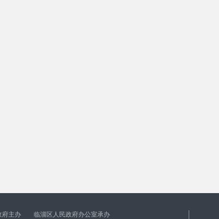
政府主办 临淄区人民政府办公室承办