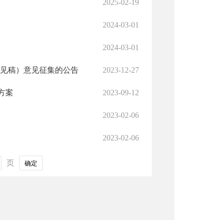
2025-02-19
2024-03-01
2024-03-01
求意见稿）意见征集的公告
2023-12-27
方案
2023-09-12
2023-02-06
2023-02-06
页
确定