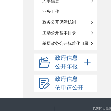
人事信息
业务工作
政务公开保障机制
主动公开基本目录
基层政务公开标准化目录
政府信息
公开年报
政府信息
依申请公开
临淄区人民