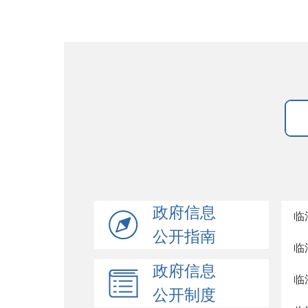
政府信息
临
公开指南
临
政府信息
临
公开制度