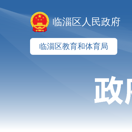
临淄区人民政府
临淄区教育和体育局