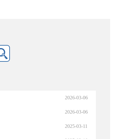
2026-03-06
2026-03-06
2025-03-11