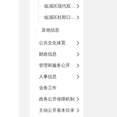
临淄区现代双语学校
临淄区杜郎口小学
其他信息
公共文化体育
财政信息
管理和服务公开
人事信息
业务工作
政务公开保障机制
主动公开基本目录