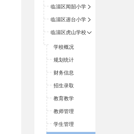
临淄区闻韶小学
临淄区遄台小学
临淄区虎山学校
学校概况
规划统计
财务信息
招生录取
教育教学
教师管理
学生管理