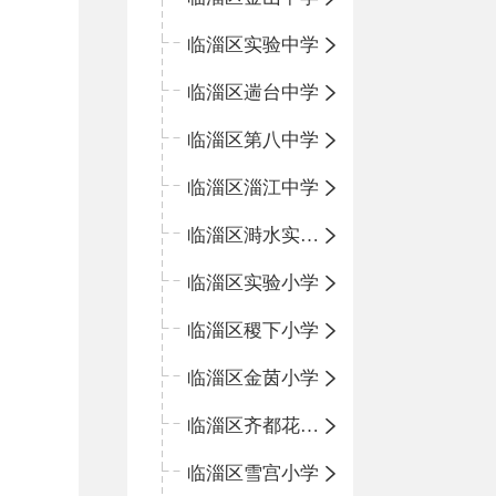
临淄区实验中学
临淄区遄台中学
临淄区第八中学
临淄区淄江中学
临淄区溡水实验学校
临淄区实验小学
临淄区稷下小学
临淄区金茵小学
临淄区齐都花园小学
临淄区雪宫小学