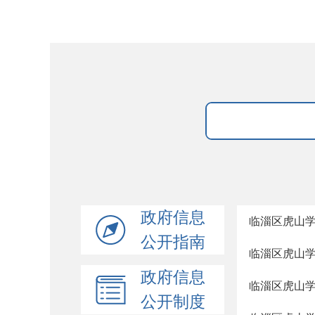
政府信息
临淄区虎山
公开指南
临淄区虎山学
政府信息
临淄区虎山学
公开制度