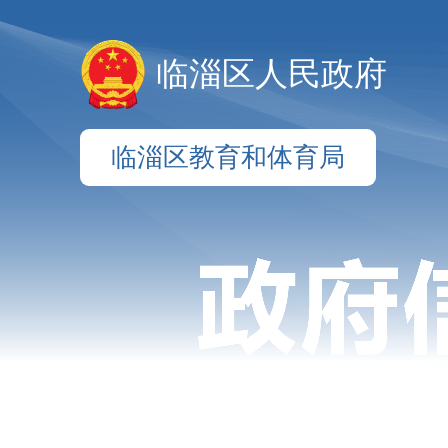
临淄区人民政府
临淄区教育和体育局