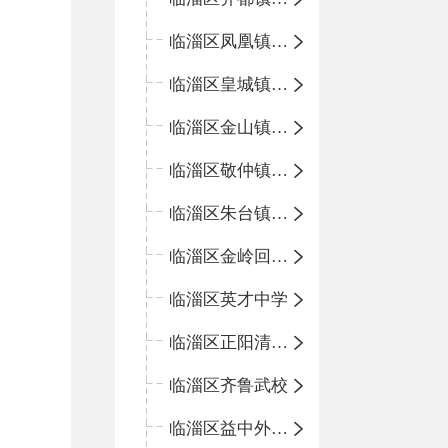
临淄区凤凰镇中心学校
临淄区皇城镇中心学校
临淄区金山镇中心学校
临淄区敬仲镇中心学校
临淄区朱台镇中心学校
临淄区金岭回族镇中心学校
临淄区英才中学
临淄区正阳清北实验学校
临淄区齐鲁武校
临淄区益中外语学校