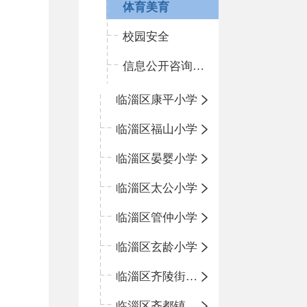
体育美育
校园安全
信息公开咨询指南
临淄区康平小学
临淄区福山小学
临淄区晏婴小学
临淄区太公小学
临淄区管仲小学
临淄区玄龄小学
临淄区齐陵街道中心学校
临淄区齐都镇中心学校