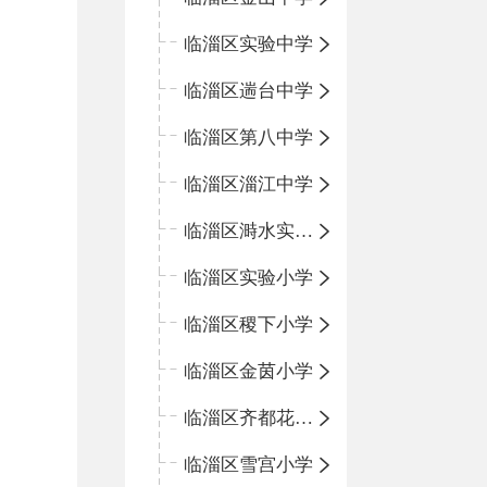
临淄区实验中学
临淄区遄台中学
临淄区第八中学
临淄区淄江中学
临淄区溡水实验学校
临淄区实验小学
临淄区稷下小学
临淄区金茵小学
临淄区齐都花园小学
临淄区雪宫小学