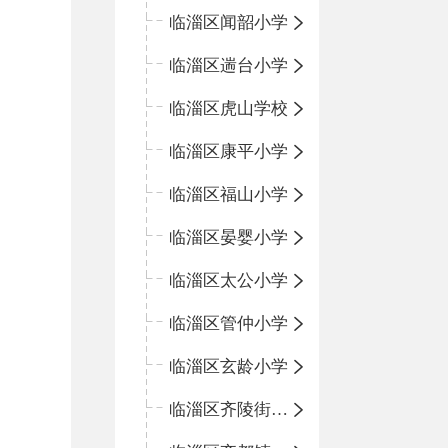
临淄区闻韶小学
临淄区遄台小学
临淄区虎山学校
临淄区康平小学
临淄区福山小学
临淄区晏婴小学
临淄区太公小学
临淄区管仲小学
临淄区玄龄小学
临淄区齐陵街道中心学校