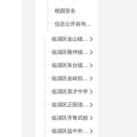
校园安全
信息公开咨询指南
临淄区金山镇中心学校
临淄区敬仲镇中心学校
临淄区朱台镇中心学校
临淄区金岭回族镇中心学校
临淄区英才中学
临淄区正阳清北实验学校
临淄区齐鲁武校
临淄区益中外语学校