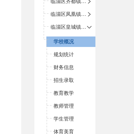
临淄区齐都镇中心学校
临淄区凤凰镇中心学校
临淄区皇城镇中心学校
学校概况
规划统计
财务信息
招生录取
教育教学
教师管理
学生管理
体育美育