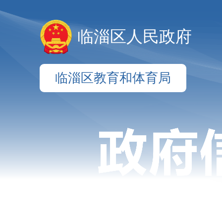
临淄区人民政府
临淄区教育和体育局