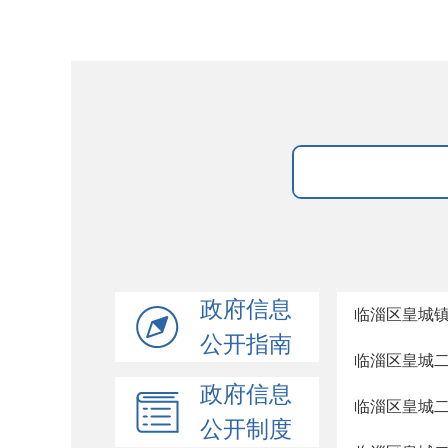
政府信息
临淄区皇城
公开指南
临淄区皇城二
政府信息
临淄区皇城
公开制度