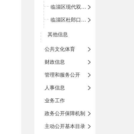
临淄区现代双语学校
临淄区杜郎口小学
其他信息
公共文化体育
财政信息
管理和服务公开
人事信息
业务工作
政务公开保障机制
主动公开基本目录