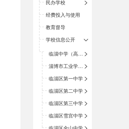
民办学校
经费投入与使用
教育督导
学校信息公开
临淄中学（高中）
淄博市工业学校（中职学校）
临淄区第一中学
临淄区第二中学
临淄区第三中学
临淄区雪宫中学
临淄区金山中学