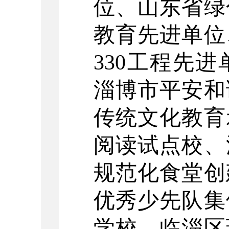
位、山东省绿
教育先进单位
330工程先
淄博市平安和
传统文化教育
阅读试点校、
规范化食堂创
优秀少先队集
学校、临淄区