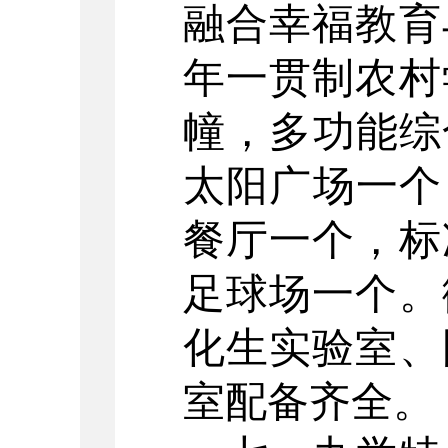
融合幸福教育
年一贯制农村
幢，多功能综
太阳广场一个
餐厅一个，标
足球场一个。
化生实验室、
室配备齐全。