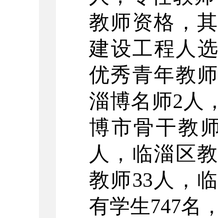
教师资格，其
建设工程人选
优秀青年教师
淄博名师2人
博市骨干教师
人，临淄区教
教师33人，
有学生747名