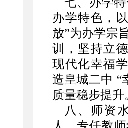
七、办学特
办学特色，以
放”为办学宗
训，坚持立德
现代化幸福学
造皇城二中 
质量稳步提升
八、师资
人，专任教师