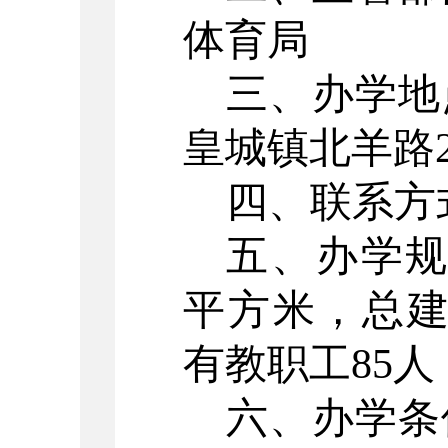
体育局
三、办学地
皇城镇北羊路
四、联系方
五、办学
平方米，总建
有教职工85人
六、办学条