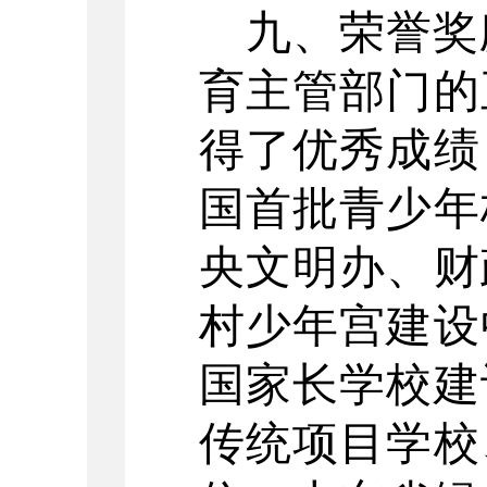
九、荣誉奖
育主管部门的
得了优秀成绩
国首批青少年
央文明办、财
村少年宫建设
国家长学校建
传统项目学校