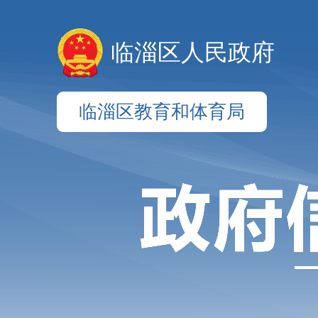
临淄区人民政府
临淄区教育和体育局