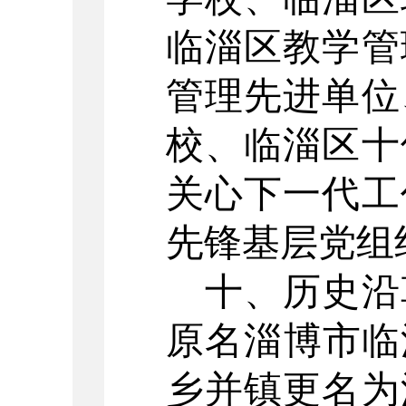
临淄区教学管
管理先进单位
校、临淄区十
关心下一代工
先锋基层党组
十、历史沿
原名淄博市临
乡并镇更名为